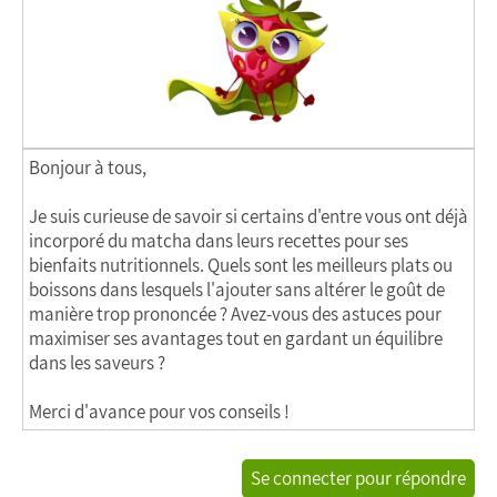
Bonjour à tous,
Je suis curieuse de savoir si certains d'entre vous ont déjà
incorporé du matcha dans leurs recettes pour ses
bienfaits nutritionnels. Quels sont les meilleurs plats ou
boissons dans lesquels l'ajouter sans altérer le goût de
manière trop prononcée ? Avez-vous des astuces pour
maximiser ses avantages tout en gardant un équilibre
dans les saveurs ?
Merci d'avance pour vos conseils !
Se connecter pour répondre