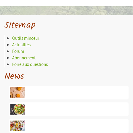
Sitemap
Outils minceur
Actualités
Forum
Abonnement
Foire aux questions
News