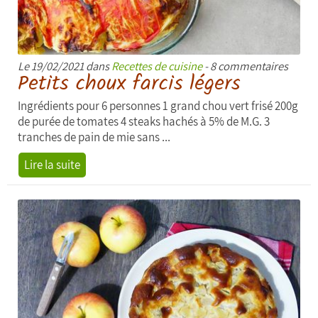
Le 19/02/2021 dans
Recettes de cuisine
- 8 commentaires
Petits choux farcis légers
Ingrédients pour 6 personnes 1 grand chou vert frisé 200g
de purée de tomates 4 steaks hachés à 5% de M.G. 3
tranches de pain de mie sans ...
Lire la suite