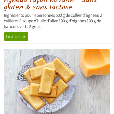
Agneau façon navarin - sans
gluten & sans lactose
Ingrédients pour 4 personnes 500 g de collier d'agneau 2
cuillères à soupe d'huile d'olive 100 g d'oignons 100 g de
haricots verts 2 gous...
Lire la suite