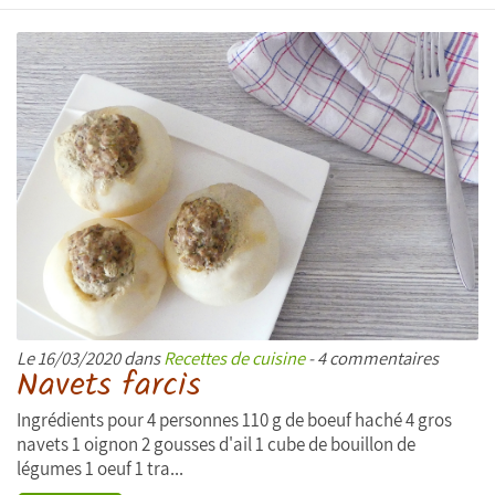
Le 16/03/2020 dans
Recettes de cuisine
- 4 commentaires
Navets farcis
Ingrédients pour 4 personnes 110 g de boeuf haché 4 gros
navets 1 oignon 2 gousses d'ail 1 cube de bouillon de
légumes 1 oeuf 1 tra...