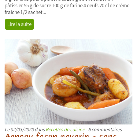
pâtissier 55 g de sucre 100 g de farine 4 oeufs 20 cl de crème
fraîche 1/2 sachet...
Lire la suite
Le 02/03/2020 dans
Recettes de cuisine
- 5 commentaires