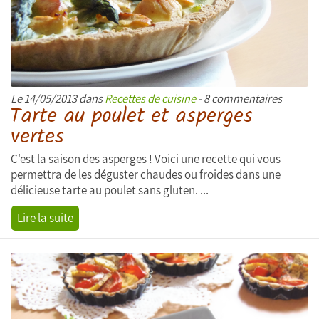
Le 14/05/2013 dans
Recettes de cuisine
- 8 commentaires
Tarte au poulet et asperges
vertes
C'est la saison des asperges ! Voici une recette qui vous
permettra de les déguster chaudes ou froides dans une
délicieuse tarte au poulet sans gluten. ...
Lire la suite