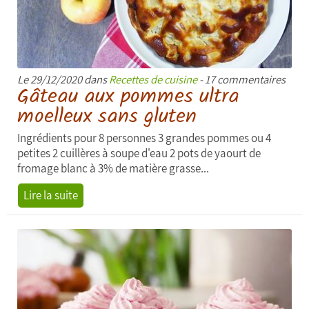
Le 29/12/2020 dans
Recettes de cuisine
- 17 commentaires
Gâteau aux pommes ultra
moelleux sans gluten
Ingrédients pour 8 personnes 3 grandes pommes ou 4
petites 2 cuillères à soupe d'eau 2 pots de yaourt de
fromage blanc à 3% de matière grasse...
Lire la suite