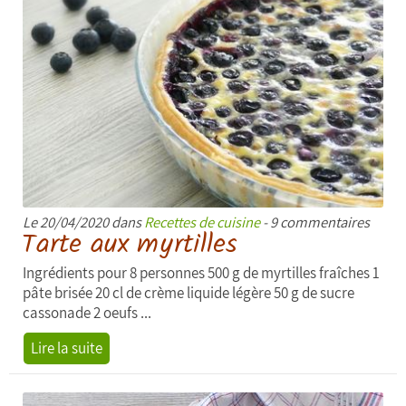
Le 20/04/2020 dans
Recettes de cuisine
- 9 commentaires
Tarte aux myrtilles
Ingrédients pour 8 personnes 500 g de myrtilles fraîches 1
pâte brisée 20 cl de crème liquide légère 50 g de sucre
cassonade 2 oeufs ...
Lire la suite