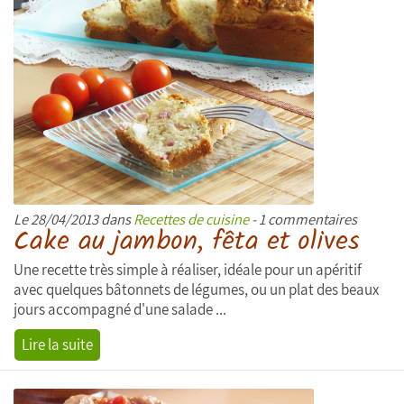
Le 28/04/2013 dans
Recettes de cuisine
- 1 commentaires
Cake au jambon, fêta et olives
Une recette très simple à réaliser, idéale pour un apéritif
avec quelques bâtonnets de légumes, ou un plat des beaux
jours accompagné d'une salade ...
Lire la suite