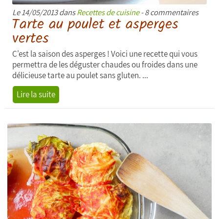
Le 14/05/2013 dans
Recettes de cuisine
- 8 commentaires
Tarte au poulet et asperges
vertes
C'est la saison des asperges ! Voici une recette qui vous
permettra de les déguster chaudes ou froides dans une
délicieuse tarte au poulet sans gluten. ...
Lire la suite