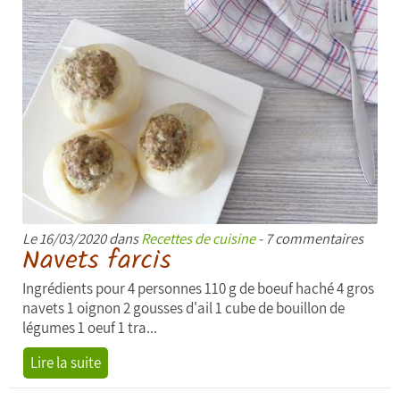
Le 16/03/2020 dans
Recettes de cuisine
- 7 commentaires
Navets farcis
Ingrédients pour 4 personnes 110 g de boeuf haché 4 gros
navets 1 oignon 2 gousses d'ail 1 cube de bouillon de
légumes 1 oeuf 1 tra...
Lire la suite