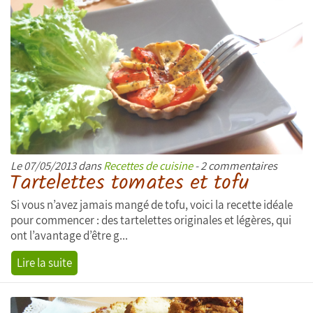
Le 07/05/2013 dans
Recettes de cuisine
- 2 commentaires
Tartelettes tomates et tofu
Si vous n’avez jamais mangé de tofu, voici la recette idéale
pour commencer : des tartelettes originales et légères, qui
ont l’avantage d’être g...
Lire la suite