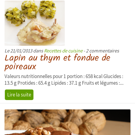
Le 21/01/2013 dans
Recettes de cuisine
- 2 commentaires
Lapin au thym et fondue de
poireaux
Valeurs nutritionnelles pour 1 portion : 658 kcal Glucides :
13.5 g Protides : 65.4 g Lipides : 37.1 g Fruits et légumes :...
Lire la suite