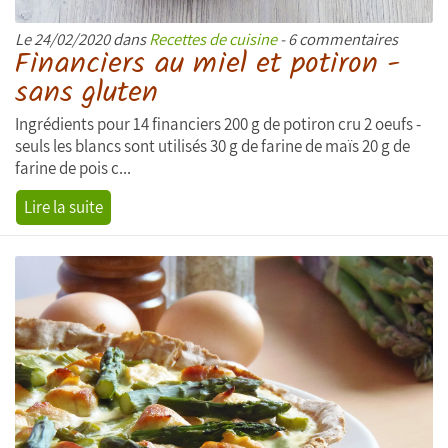
Le 24/02/2020 dans
Recettes de cuisine
- 6 commentaires
Financiers au miel et potiron -
sans gluten
Ingrédients pour 14 financiers 200 g de potiron cru 2 oeufs -
seuls les blancs sont utilisés 30 g de farine de maïs 20 g de
farine de pois c...
Lire la suite