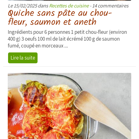
Le 15/02/2025 dans
Recettes de cuisine
- 14 commentaires
Quiche sans pâte au chou-
fleur, saumon et aneth
Ingrédients pour 6 personnes 1 petit chou-fleur (environ
400 g) 3 oeufs 100 ml de lait écrémé 100 g de saumon
fumé, coupé en morceaux ...
Lire la suite