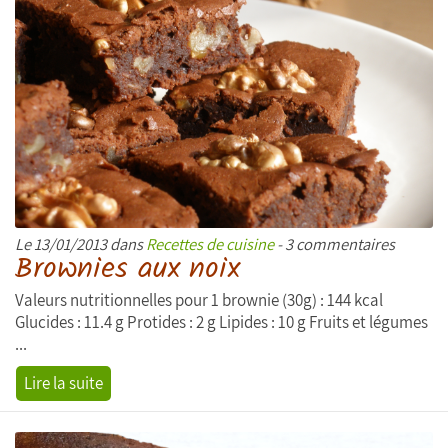
Le 13/01/2013 dans
Recettes de cuisine
- 3 commentaires
Brownies aux noix
Valeurs nutritionnelles pour 1 brownie (30g) : 144 kcal
Glucides : 11.4 g Protides : 2 g Lipides : 10 g Fruits et légumes
...
Lire la suite