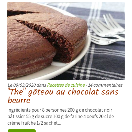
Le 09/03/2020 dans
Recettes de cuisine
- 14 commentaires
"The" gâteau au chocolat sans
beurre
Ingrédients pour 8 personnes 200 g de chocolat noir
pâtissier 55 g de sucre 100 g de farine 4 oeufs 20 cl de
crème fraîche 1/2 sachet...