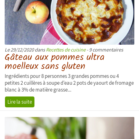
Le 29/12/2020 dans
Recettes de cuisine
- 9 commentaires
Gâteau aux pommes ultra
moelleux sans gluten
Ingrédients pour 8 personnes 3 grandes pommes ou 4
petites 2 cuillères à soupe d'eau 2 pots de yaourt de fromage
blanc à 3% de matière grasse...
Lire la suite