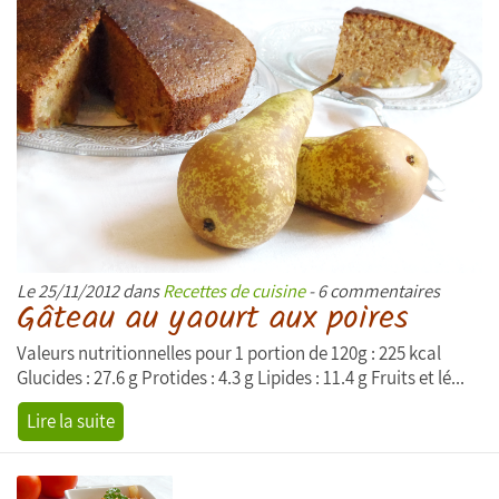
Le 25/11/2012 dans
Recettes de cuisine
- 6 commentaires
Gâteau au yaourt aux poires
Valeurs nutritionnelles pour 1 portion de 120g : 225 kcal
Glucides : 27.6 g Protides : 4.3 g Lipides : 11.4 g Fruits et lé...
Lire la suite