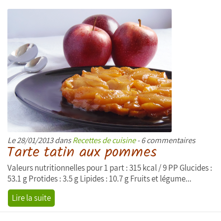
Le 28/01/2013 dans
Recettes de cuisine
- 6 commentaires
Tarte tatin aux pommes
Valeurs nutritionnelles pour 1 part : 315 kcal / 9 PP Glucides :
53.1 g Protides : 3.5 g Lipides : 10.7 g Fruits et légume...
Lire la suite