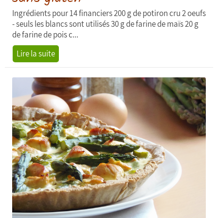
Ingrédients pour 14 financiers 200 g de potiron cru 2 oeufs
- seuls les blancs sont utilisés 30 g de farine de maïs 20 g
de farine de pois c...
Lire la suite