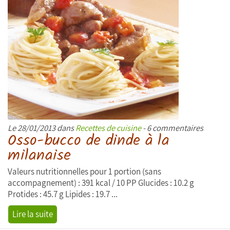
Le 28/01/2013 dans
Recettes de cuisine
- 6 commentaires
Osso-bucco de dinde à la
milanaise
Valeurs nutritionnelles pour 1 portion (sans
accompagnement) : 391 kcal / 10 PP Glucides : 10.2 g
Protides : 45.7 g Lipides : 19.7 ...
Lire la suite