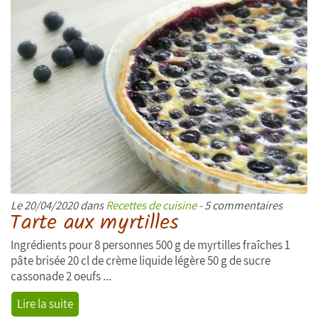
Le 20/04/2020 dans
Recettes de cuisine
- 5 commentaires
Tarte aux myrtilles
Ingrédients pour 8 personnes 500 g de myrtilles fraîches 1
pâte brisée 20 cl de crème liquide légère 50 g de sucre
cassonade 2 oeufs ...
Lire la suite