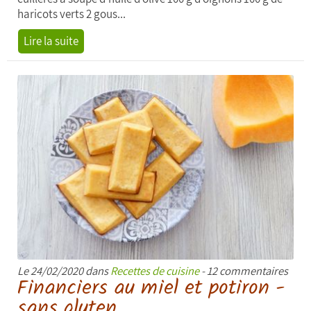
haricots verts 2 gous...
Lire la suite
Le 24/02/2020 dans
Recettes de cuisine
- 12 commentaires
Financiers au miel et potiron -
sans gluten