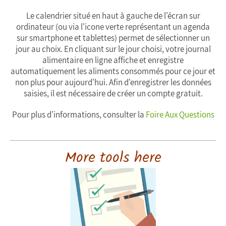
Le calendrier situé en haut à gauche de l'écran sur
ordinateur (ou via l'icone verte représentant un agenda
sur smartphone et tablettes) permet de sélectionner un
jour au choix. En cliquant sur le jour choisi, votre journal
alimentaire en ligne affiche et enregistre
automatiquement les aliments consommés pour ce jour et
non plus pour aujourd'hui. Afin d'enregistrer les données
saisies, il est nécessaire de créer un compte gratuit.
Pour plus d'informations, consulter la
Foire Aux Questions
More tools here