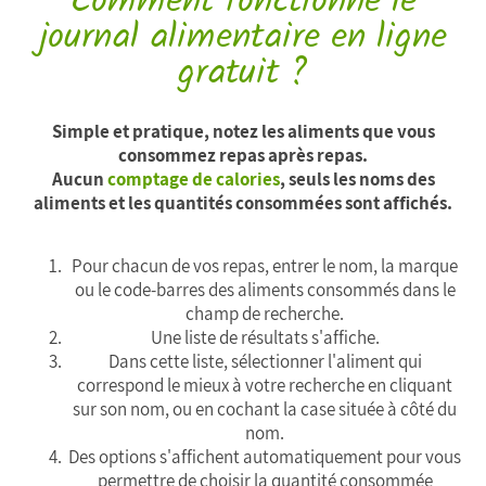
Comment fonctionne le
journal alimentaire en ligne
gratuit ?
Simple et pratique, notez les aliments que vous
consommez repas après repas.
Aucun
comptage de calories
, seuls les noms des
aliments et les quantités consommées sont affichés.
Pour chacun de vos repas, entrer le nom, la marque
ou le code-barres des aliments consommés dans le
champ de recherche.
Une liste de résultats s'affiche.
Dans cette liste, sélectionner l'aliment qui
correspond le mieux à votre recherche en cliquant
sur son nom, ou en cochant la case située à côté du
nom.
Des options s'affichent automatiquement pour vous
permettre de choisir la quantité consommée