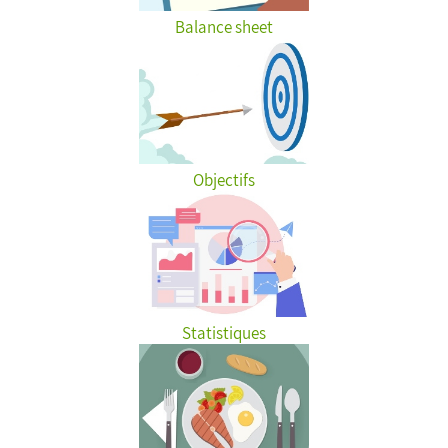
Balance sheet
Objectifs
Statistiques