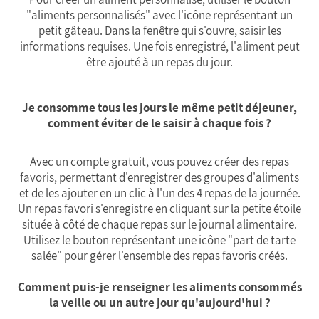
"aliments personnalisés" avec l'icône représentant un
petit gâteau. Dans la fenêtre qui s'ouvre, saisir les
informations requises. Une fois enregistré, l'aliment peut
être ajouté à un repas du jour.
Je consomme tous les jours le même petit déjeuner,
comment éviter de le saisir à chaque fois ?
Avec un compte gratuit, vous pouvez créer des repas
favoris, permettant d'enregistrer des groupes d'aliments
et de les ajouter en un clic à l'un des 4 repas de la journée.
Un repas favori s'enregistre en cliquant sur la petite étoile
située à côté de chaque repas sur le journal alimentaire.
Utilisez le bouton représentant une icône "part de tarte
salée" pour gérer l'ensemble des repas favoris créés.
Comment puis-je renseigner les aliments consommés
la veille ou un autre jour qu'aujourd'hui ?