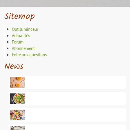
Sitemap
Outils minceur
Actualités
Forum
Abonnement
Foire aux questions
News