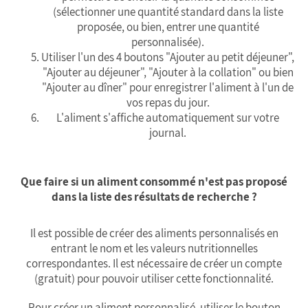
(sélectionner une quantité standard dans la liste
proposée, ou bien, entrer une quantité
personnalisée).
Utiliser l'un des 4 boutons "Ajouter au petit déjeuner",
"Ajouter au déjeuner", "Ajouter à la collation" ou bien
"Ajouter au dîner" pour enregistrer l'aliment à l'un de
vos repas du jour.
L'aliment s'affiche automatiquement sur votre
journal.
Que faire si un aliment consommé n'est pas proposé
dans la liste des résultats de recherche ?
Il est possible de créer des aliments personnalisés en
entrant le nom et les valeurs nutritionnelles
correspondantes. Il est nécessaire de créer un compte
(gratuit) pour pouvoir utiliser cette fonctionnalité.
Pour créer un aliment personnalisé, utiliser le bouton