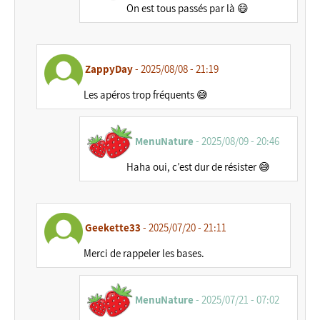
On est tous passés par là 😄
ZappyDay
- 2025/08/08 - 21:19
Les apéros trop fréquents 😅
MenuNature
- 2025/08/09 - 20:46
Haha oui, c’est dur de résister 😅
Geekette33
- 2025/07/20 - 21:11
Merci de rappeler les bases.
MenuNature
- 2025/07/21 - 07:02