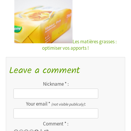
Les matières grasses :
optimiser vos apports !
Leave a comment
Nickname * :
Your email *
:
(not visible publicaly)
Comment * :