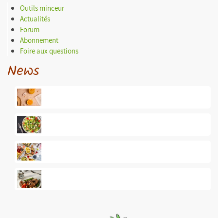
Outils minceur
Actualités
Forum
Abonnement
Foire aux questions
News