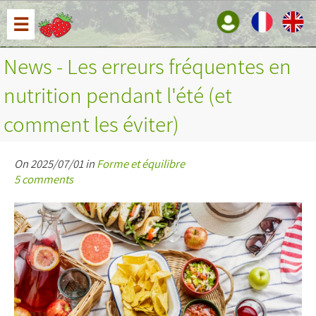
☰
News - Les erreurs fréquentes en
nutrition pendant l'été (et
comment les éviter)
On 2025/07/01 in
Forme et équilibre
5 comments