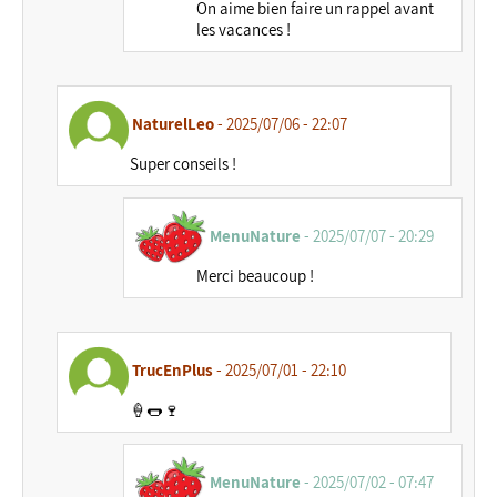
On aime bien faire un rappel avant
les vacances !
NaturelLeo
- 2025/07/06 - 22:07
Super conseils !
MenuNature
- 2025/07/07 - 20:29
Merci beaucoup !
TrucEnPlus
- 2025/07/01 - 22:10
🍦🌭🍷
MenuNature
- 2025/07/02 - 07:47