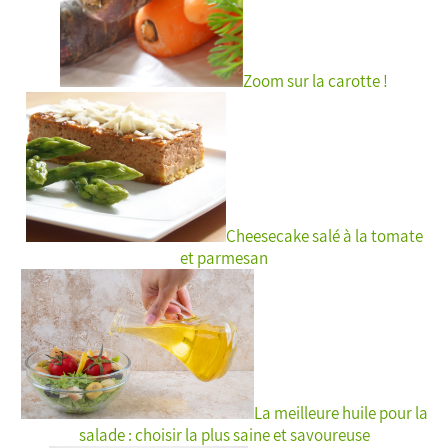
Zoom sur la carotte !
Cheesecake salé à la tomate
et parmesan
La meilleure huile pour la
salade : choisir la plus saine et savoureuse