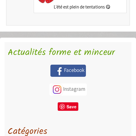
L’été est plein de tentations 😋
Actualités forme et minceur
Facebook
Instagram
Save
Catégories