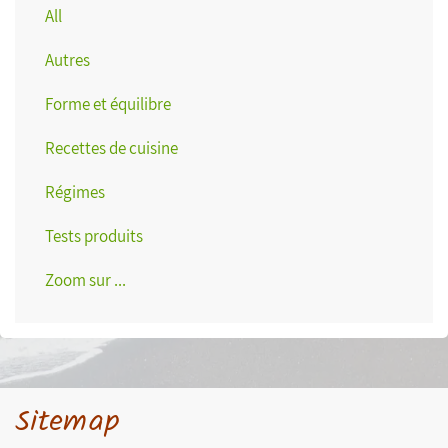
All
Autres
Forme et équilibre
Recettes de cuisine
Régimes
Tests produits
Zoom sur ...
Sitemap