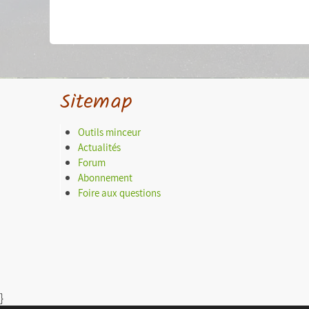
Sitemap
Outils minceur
Actualités
Forum
Abonnement
Foire aux questions
}