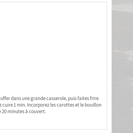
uffer dans une grande casserole, puis faites frire
cuire 1 min. Incorporez les carottes et le bouillon
e 20 minutes à couvert.