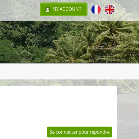
MY ACCOUNT
Se connecter pour répondre