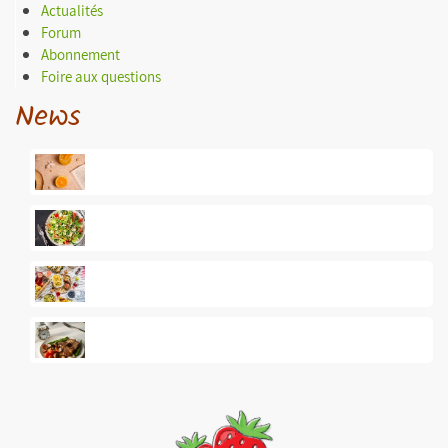
Actualités
Forum
Abonnement
Foire aux questions
News