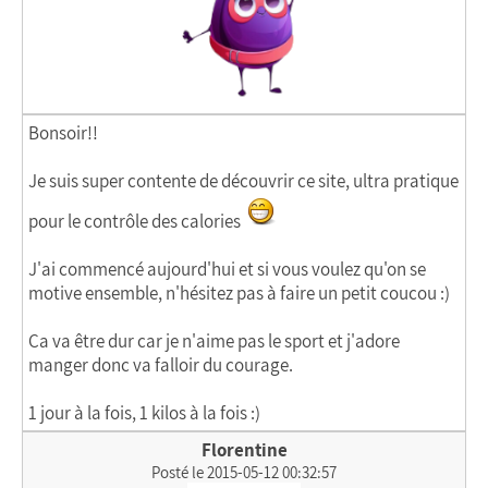
Bonsoir!!
Je suis super contente de découvrir ce site, ultra pratique
pour le contrôle des calories
J'ai commencé aujourd'hui et si vous voulez qu'on se
motive ensemble, n'hésitez pas à faire un petit coucou :)
Ça va être dur car je n'aime pas le sport et j'adore
manger donc va falloir du courage.
1 jour à la fois, 1 kilos à la fois :)
Florentine
Posté le 2015-05-12 00:32:57