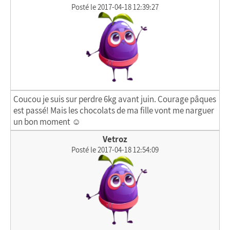
Posté le 2017-04-18 12:39:27
Coucou je suis sur perdre 6kg avant juin. Courage pâques
est passé! Mais les chocolats de ma fille vont me narguer
un bon moment ☺
Vetroz
Posté le 2017-04-18 12:54:09