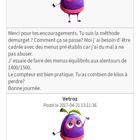
Merci pour tes encouragements. Tu suis la méthode
demurget ? Comment ça se passe? Moi j' ai besoin d' être
cadrée avec des menus pré établis car j'ai du mal à ne
pas abuser.
J' essaie de faire des menus équilibrés aux alentours de
1400/1500.
Le compteur est bien pratique. Tu as combien de kilos à
perdre?
Bonne journée.
Vetroz
Posté le 2017-04-21 13:11:36