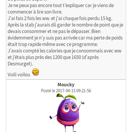
Je ne peux pas encore tout t'expliquer car je viens de
commencer à lire son livre.
J'ai fais 2 fois les ww. et j'ai chaque fois perdu 15 kg.
Après la stab j'aurais dû garder le nombre de point que je
devais consommer et ne pas le dépasser. Bien
évidemment je n'y suis pas arrivée car ma perte de poids
était trop rapide même avec ce programme.
J'avais compté les calories que je consommais avec ww
et j'étais plus près des 1200 que 1650 (d'après
Desmurget).
Voili voilou
Moucky
Posté le 2017-04-15 09:21:56