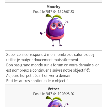
Moucky
Posté le 2017-04-15 23:07:33
Super cela correspond à mon nombre de calorie que j
utilise je maigrir doucement mais sûrement
Bon pas grand monde sur le forum on verra demain si on
est nombreux a continuer à suivre notre objectif 😊
Aujourd hui petit écart on verra demain
Et si les autres continues leur objectif
Vetroz
Posté le 2017-04-16 08:28:26