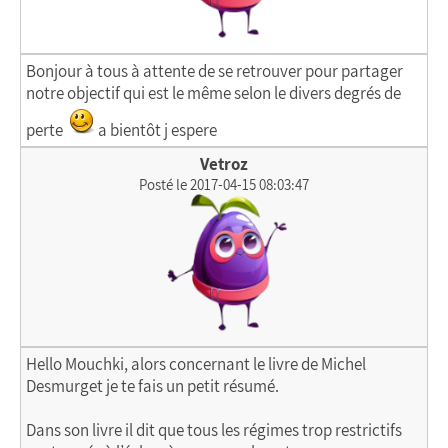
Bonjour à tous à attente de se retrouver pour partager
notre objectif qui est le même selon le divers degrés de
perte
a bientôt j espere
Vetroz
Posté le 2017-04-15 08:03:47
Hello Mouchki, alors concernant le livre de Michel
Desmurget je te fais un petit résumé.
Dans son livre il dit que tous les régimes trop restrictifs