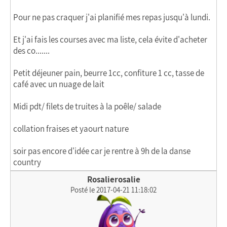
Pour ne pas craquer j'ai planifié mes repas jusqu'à lundi.
Et j'ai fais les courses avec ma liste, cela évite d'acheter
des co.......
Petit déjeuner pain, beurre 1cc, confiture 1 cc, tasse de
café avec un nuage de lait
Midi pdt/ filets de truites à la poêle/ salade
collation fraises et yaourt nature
soir pas encore d'idée car je rentre à 9h de la danse
country
Rosalierosalie
Posté le 2017-04-21 11:18:02