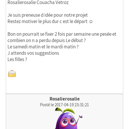
Rosalierosalie Couacha Vetroz
Je suis preneuse d idée pour notre projet
Restez motiver le plus dur c est le départ ☺
Bon on pourrait se fixer 2 fois par semaine une pesée et
combien on n a perdu depuis Le début ?
Le samedi matin et le mardi matin ?
J attends vos suggestions
Les filles ?
Rosalierosalie
Posté le 2017-04-19 23:31:21