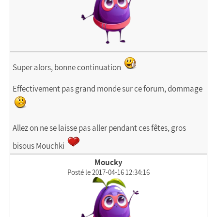
Super alors, bonne continuation
Effectivement pas grand monde sur ce forum, dommage
Allez on ne se laisse pas aller pendant ces fêtes, gros
bisous Mouchki
Moucky
Posté le 2017-04-16 12:34:16