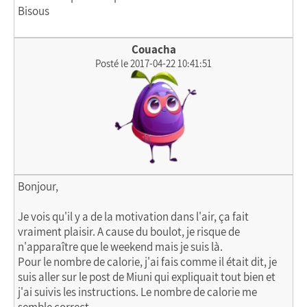
Bisous
Couacha
Posté le 2017-04-22 10:41:51
Bonjour,
Je vois qu'il y a de la motivation dans l'air, ça fait
vraiment plaisir. A cause du boulot, je risque de
n'apparaître que le weekend mais je suis là.
Pour le nombre de calorie, j'ai fais comme il était dit, je
suis aller sur le post de Miuni qui expliquait tout bien et
j'ai suivis les instructions. Le nombre de calorie me