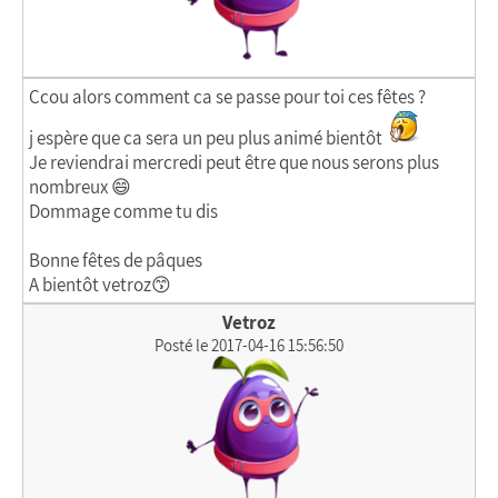
Ccou alors comment ca se passe pour toi ces fêtes ?
j espère que ca sera un peu plus animé bientôt
Je reviendrai mercredi peut être que nous serons plus
nombreux 😄
Dommage comme tu dis
Bonne fêtes de pâques
A bientôt vetroz😙
Vetroz
Posté le 2017-04-16 15:56:50