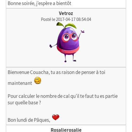
Bonne soirée, j'espère a bientôt
Vetroz
Posté le 2017-04-17 08:54:04
Bienvenue Couacha, tu as raison de penser à toi
maintenant
Pour calculer le nombre de cal qu'il te faut tu es partie
sur quelle base ?
Bon lundi de Pâques,
Rosalierosalie