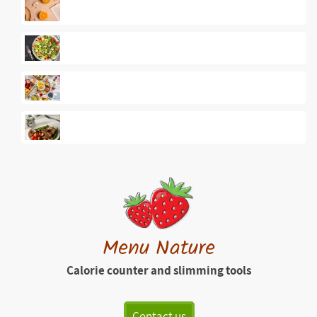
Menu Nature
Calorie counter and slimming tools
Contact us