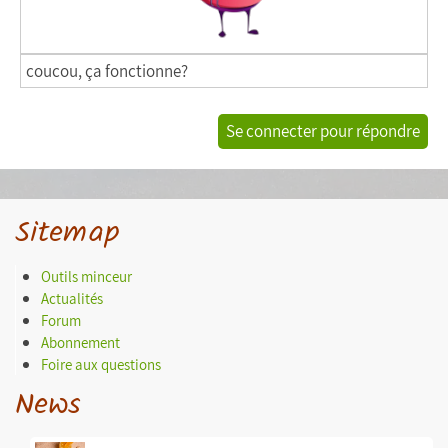
coucou, ça fonctionne?
Se connecter pour répondre
Sitemap
Outils minceur
Actualités
Forum
Abonnement
Foire aux questions
News