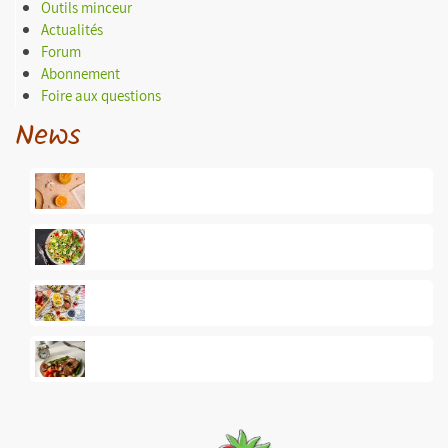
Outils minceur
Actualités
Forum
Abonnement
Foire aux questions
News