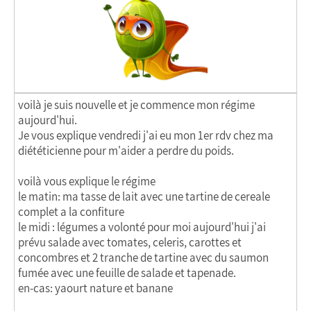
voilà je suis nouvelle et je commence mon régime
aujourd'hui.
Je vous explique vendredi j'ai eu mon 1er rdv chez ma
diététicienne pour m'aider a perdre du poids.
voilà vous explique le régime
le matin: ma tasse de lait avec une tartine de cereale
complet a la confiture
le midi : légumes a volonté pour moi aujourd'hui j'ai
prévu salade avec tomates, celeris, carottes et
concombres et 2 tranche de tartine avec du saumon
fumée avec une feuille de salade et tapenade.
en-cas: yaourt nature et banane