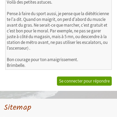
Voilà des petites astuces.
Pense à faire du sport aussi, je pense que la diététicienne
te l'a dit. Quand on maigrit, on perd d'abord du muscle
avant du gras. Ne serait-ce que marcher, c'est gratuit et
c'est bon pour le moral. Par exemple, ne pas se garer
juste à côté du magasin, mais à 5 mn, ou descendre à la
station de métro avant, ne pas utiliser les escalators, ou
l’ascenseur) .
Bon courage pour ton amaigrissement.
Brimbelle.
Se connecter pour répondre
Sitemap