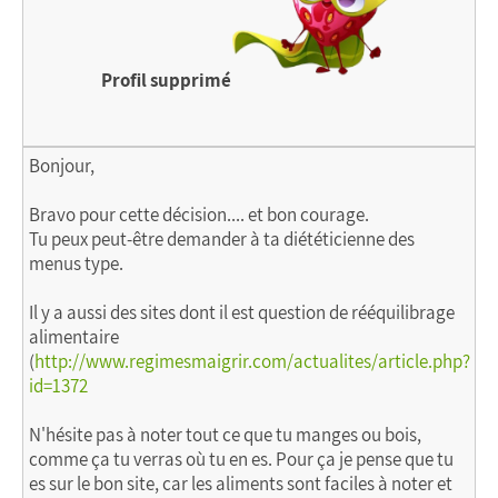
Profil supprimé
Bonjour,
Bravo pour cette décision.... et bon courage.
Tu peux peut-être demander à ta diététicienne des
menus type.
Il y a aussi des sites dont il est question de rééquilibrage
alimentaire
(
http://www.regimesmaigrir.com/actualites/article.php?
id=1372
N'hésite pas à noter tout ce que tu manges ou bois,
comme ça tu verras où tu en es. Pour ça je pense que tu
es sur le bon site, car les aliments sont faciles à noter et