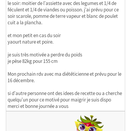
le soir: moitier de l'assiette avec des legumes et 1/4 de
féculent et 1/4 de viandes ou poisson. j'ai prévu pour ce
soir scarole, pomme de terre vapeur et blanc de poulet
cuit a la plancha.
et mon petit en cas du soir
yaourt nature et poire.
je suis très motivée a perdre du poids
je pèse 82kg pour 155 cm
Mon prochain rdv avec ma diététicienne et prévu pour le
16 décembre.
si d'autre personne ont des idees de recette ou a cherche
quelqu'un pour ce motivé pour maigrir je suis dispo
merci et bonne journée a vous