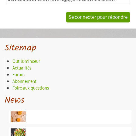
Se connecter pour répondre
Sitemap
Outils minceur
Actualités
Forum
Abonnement
Foire aux questions
News