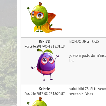
Kiki73
BONJOUR à TOUS
Posté le 2017-05-18 13:31:18
je viens juste de m'ins
bis
Kristie
salut kiki 73. Si tu ve
Posté le 2017-06-02 13:20:57
soutenir. Bises