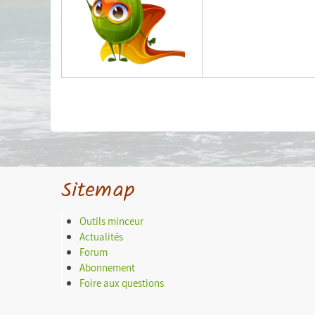
Sitemap
Outils minceur
Actualités
Forum
Abonnement
Foire aux questions