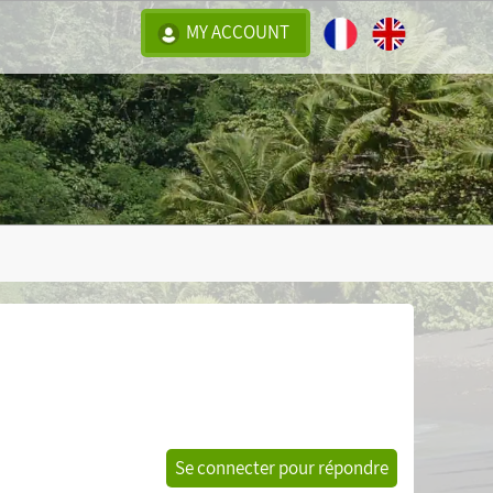
MY ACCOUNT
Se connecter pour répondre