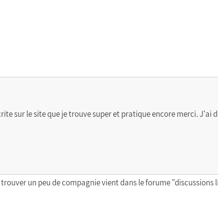
crite sur le site que je trouve super et pratique encore merci. J'ai
ux trouver un peu de compagnie vient dans le forume "discussions li