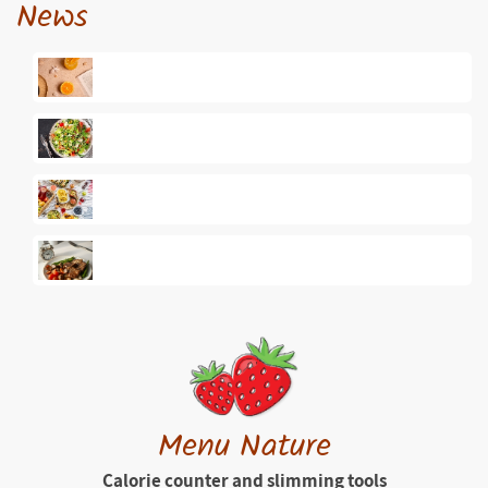
News
Menu Nature
Calorie counter and slimming tools