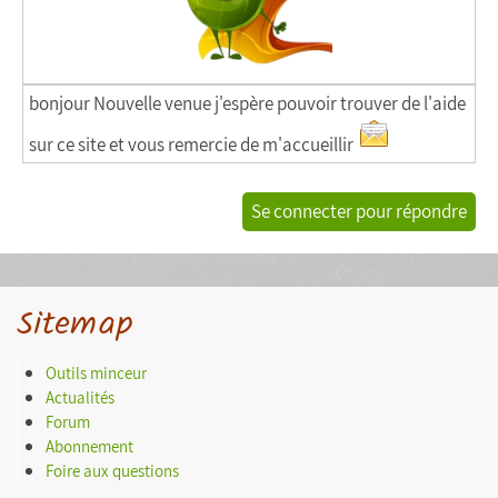
bonjour Nouvelle venue j'espère pouvoir trouver de l'aide
sur ce site et vous remercie de m'accueillir
Se connecter pour répondre
Sitemap
Outils minceur
Actualités
Forum
Abonnement
Foire aux questions