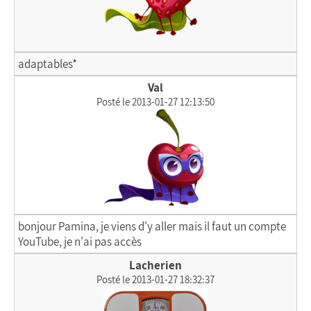
adaptables*
Val
Posté le 2013-01-27 12:13:50
bonjour Pamina, je viens d'y aller mais il faut un compte
YouTube, je n'ai pas accès
Lacherien
Posté le 2013-01-27 18:32:37