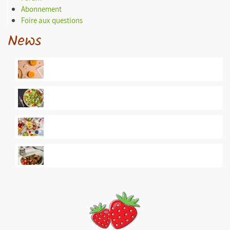
Abonnement
Foire aux questions
News