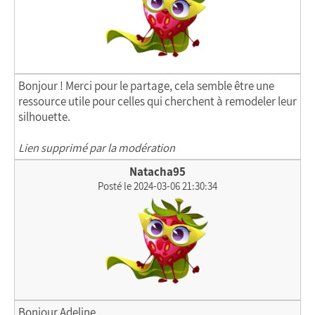
Bonjour ! Merci pour le partage, cela semble être une
ressource utile pour celles qui cherchent à remodeler leur
silhouette.
Lien supprimé par la modération
Natacha95
Posté le 2024-03-06 21:30:34
Bonjour Adeline,