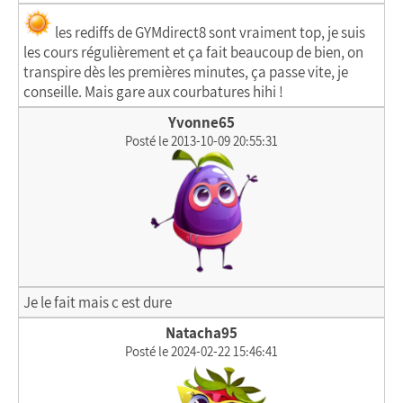
les rediffs de GYMdirect8 sont vraiment top, je suis
les cours régulièrement et ça fait beaucoup de bien, on
transpire dès les premières minutes, ça passe vite, je
conseille. Mais gare aux courbatures hihi !
Yvonne65
Posté le 2013-10-09 20:55:31
Je le fait mais c est dure
Natacha95
Posté le 2024-02-22 15:46:41