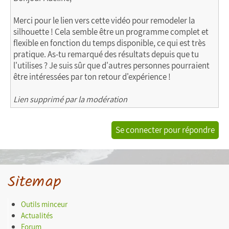
Merci pour le lien vers cette vidéo pour remodeler la
silhouette ! Cela semble être un programme complet et
flexible en fonction du temps disponible, ce qui est très
pratique. As-tu remarqué des résultats depuis que tu
l'utilises ? Je suis sûr que d'autres personnes pourraient
être intéressées par ton retour d'expérience !
Lien supprimé par la modération
Se connecter pour répondre
Sitemap
Outils minceur
Actualités
Forum