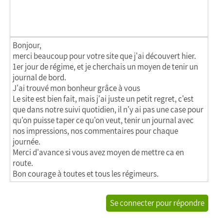
Bonjour,
merci beaucoup pour votre site que j'ai découvert hier.
1er jour de régime, et je cherchais un moyen de tenir un
journal de bord.
J'ai trouvé mon bonheur grâce à vous
Le site est bien fait, mais j'ai juste un petit regret, c'est
que dans notre suivi quotidien, il n'y ai pas une case pour
qu'on puisse taper ce qu'on veut, tenir un journal avec
nos impressions, nos commentaires pour chaque
journée.
Merci d'avance si vous avez moyen de mettre ca en
route.
Bon courage à toutes et tous les régimeurs.
Se connecter pour répondre