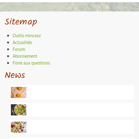
Sitemap
Outils minceur
Actualités
Forum
Abonnement
Foire aux questions
News