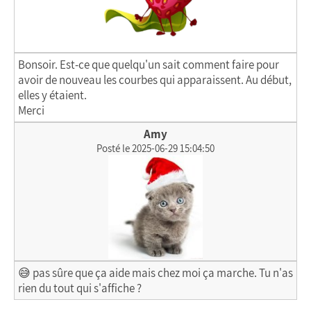
Bonsoir. Est-ce que quelqu'un sait comment faire pour
avoir de nouveau les courbes qui apparaissent. Au début,
elles y étaient.
Merci
Amy
Posté le 2025-06-29 15:04:50
😅 pas sûre que ça aide mais chez moi ça marche. Tu n'as
rien du tout qui s'affiche ?