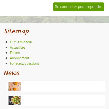
Se connecter pour répondre
Sitemap
Outils minceur
Actualités
Forum
Abonnement
Foire aux questions
News