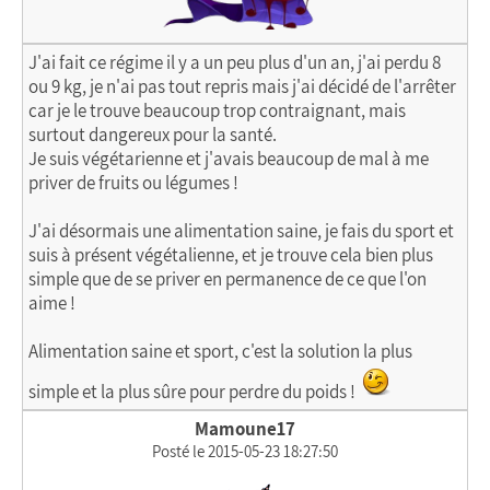
J'ai fait ce régime il y a un peu plus d'un an, j'ai perdu 8
ou 9 kg, je n'ai pas tout repris mais j'ai décidé de l'arrêter
car je le trouve beaucoup trop contraignant, mais
surtout dangereux pour la santé.
Je suis végétarienne et j'avais beaucoup de mal à me
priver de fruits ou légumes !
J'ai désormais une alimentation saine, je fais du sport et
suis à présent végétalienne, et je trouve cela bien plus
simple que de se priver en permanence de ce que l'on
aime !
Alimentation saine et sport, c'est la solution la plus
simple et la plus sûre pour perdre du poids !
Mamoune17
Posté le 2015-05-23 18:27:50