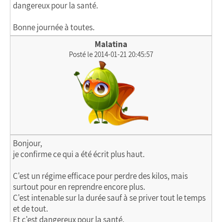
dangereux pour la santé.
Bonne journée à toutes.
Malatina
Posté le 2014-01-21 20:45:57
Bonjour,
je confirme ce qui a été écrit plus haut.
C'est un régime efficace pour perdre des kilos, mais
surtout pour en reprendre encore plus.
C'est intenable sur la durée sauf à se priver tout le temps
et de tout.
Et c'est dangereux pour la santé.