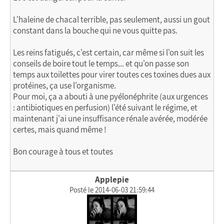
L'haleine de chacal terrible, pas seulement, aussi un gout
constant dans la bouche qui ne vous quitte pas.
Les reins fatigués, c'est certain, car même si l'on suit les
conseils de boire tout le temps... et qu'on passe son
temps aux toilettes pour virer toutes ces toxines dues aux
protéines, ça use l'organisme.
Pour moi, ça a abouti à une pyélonéphrite (aux urgences
: antibiotiques en perfusion) l'été suivant le régime, et
maintenant j'ai une insuffisance rénale avérée, modérée
certes, mais quand même !
Bon courage à tous et toutes
Applepie
Posté le 2014-06-03 21:59:44