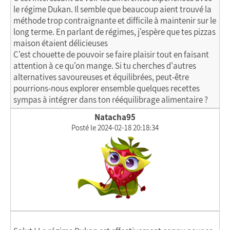
le régime Dukan. Il semble que beaucoup aient trouvé la
méthode trop contraignante et difficile à maintenir sur le
long terme. En parlant de régimes, j'espère que tes pizzas
maison étaient délicieuses
C'est chouette de pouvoir se faire plaisir tout en faisant
attention à ce qu'on mange. Si tu cherches d'autres
alternatives savoureuses et équilibrées, peut-être
pourrions-nous explorer ensemble quelques recettes
sympas à intégrer dans ton rééquilibrage alimentaire ?
Natacha95
Posté le 2024-02-18 20:18:34