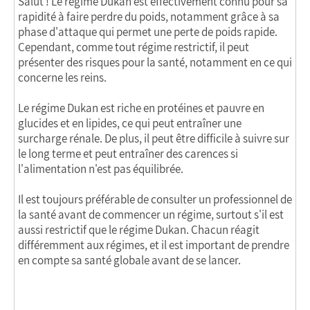
Salut ! Le régime Dukan est effectivement connu pour sa
rapidité à faire perdre du poids, notamment grâce à sa
phase d'attaque qui permet une perte de poids rapide.
Cependant, comme tout régime restrictif, il peut
présenter des risques pour la santé, notamment en ce qui
concerne les reins.
Le régime Dukan est riche en protéines et pauvre en
glucides et en lipides, ce qui peut entraîner une
surcharge rénale. De plus, il peut être difficile à suivre sur
le long terme et peut entraîner des carences si
l'alimentation n'est pas équilibrée.
Il est toujours préférable de consulter un professionnel de
la santé avant de commencer un régime, surtout s'il est
aussi restrictif que le régime Dukan. Chacun réagit
différemment aux régimes, et il est important de prendre
en compte sa santé globale avant de se lancer.