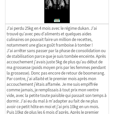
J'ai perdu 25kg en 4 mois avec le régime dukan. J'ai
trouvé qu'avec peu d'aliments et quelques aides
culinaires on pouvait faire un million de recettes,
notamment une glace goût framboise à tomber !
J'ai arrêter sans passer par la phase de consolidation ou
de stabilisation parce que je suis tombée enceinte. Après
accouchement j'avais juste 5kg de plus qu'au début de
ma grossesse (poids moyen pris par les femmes pendant
la grossesse). Donc pas encore de retour de boomerang.
Par contre, j'ai allaité et le premier mois après mon
accouchement j'étais affamée. Je me suis empiffrée
comme jamais, je remplissais à tout prix mon ventre
vide, avec la petite toute paisible qui passait son temps à
dormir. J'ai eu du mal à m'adapter au fait de ne plus
avoir ce petit hôte en moi et j'ai pris 10kg en un mois.
Puis 10kg de plus les 6 mois d'après. Après le premier