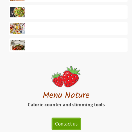
Menu Nature
Calorie counter and slimming tools
Contact us