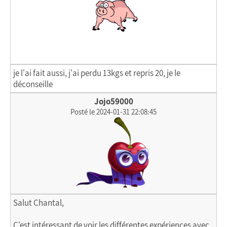
je l'ai fait aussi, j'ai perdu 13kgs et repris 20, je le
déconseille
Jojo59000
Posté le 2024-01-31 22:08:45
Salut Chantal,
C'est intéressant de voir les différentes expériences avec