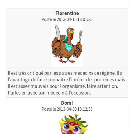
Florentine
Posté le 2013-04-15 18:01:25
Il est très critiqué par les autres medecins ce régime. Il a
l'avantage de faire connaitre l'intéret des protéines mais
il est assez mauvais pour l'organisme. faire attention.
Parles en avec ton médecin à l'occasion.
Domi
Posté le 2013-04-30 18:12:38