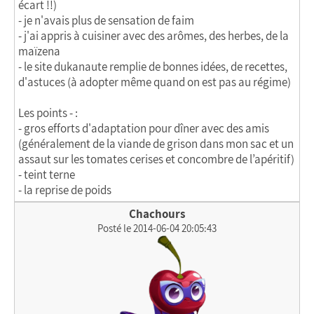
écart !!)
- je n'avais plus de sensation de faim
- j'ai appris à cuisiner avec des arômes, des herbes, de la
maïzena
- le site dukanaute remplie de bonnes idées, de recettes,
d'astuces (à adopter même quand on est pas au régime)
Les points - :
- gros efforts d'adaptation pour dîner avec des amis
(généralement de la viande de grison dans mon sac et un
assaut sur les tomates cerises et concombre de l’apéritif)
- teint terne
- la reprise de poids
Chachours
Posté le 2014-06-04 20:05:43