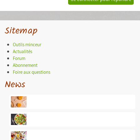
Sitemap
Outils minceur
Actualités
Forum
Abonnement
Foire aux questions
News