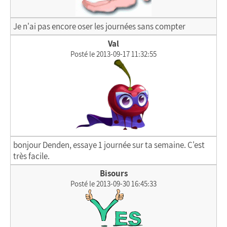
Je n'ai pas encore oser les journées sans compter
Val
Posté le 2013-09-17 11:32:55
bonjour Denden, essaye 1 journée sur ta semaine. C'est
très facile.
Bisours
Posté le 2013-09-30 16:45:33