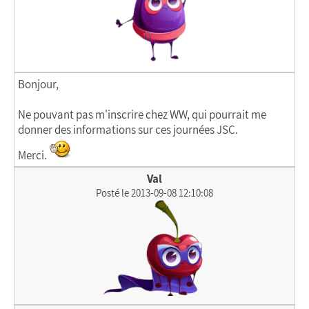
Bonjour,
Ne pouvant pas m'inscrire chez WW, qui pourrait me
donner des informations sur ces journées JSC.
Merci.
Val
Posté le 2013-09-08 12:10:08