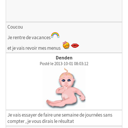
Coucou
Je rentre de vacances
et je vais revoir mes menus
Denden
Posté le 2013-10-01 08:03:12
Je vais essayer de faire une semaine de journées sans
compter , je vous dirais le résultat