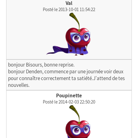
Val
Posté le 2013-10-01 11:54:22
bonjour Bisours, bonne reprise.
bonjour Denden, commence par une journée voir deux
pour connaître correctement ta satiété.J'attend de tes
nouvelles.
Poupinette
Posté le 2014-02-03 22:50:20