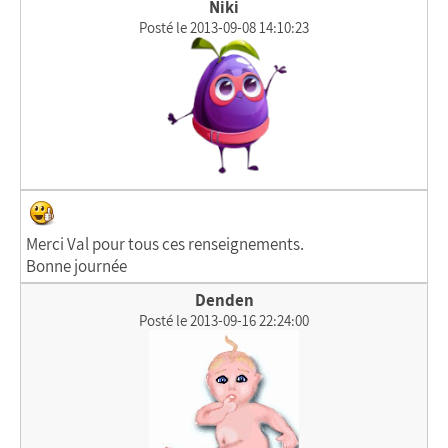
Niki
Posté le 2013-09-08 14:10:23
Merci Val pour tous ces renseignements.
Bonne journée
Denden
Posté le 2013-09-16 22:24:00