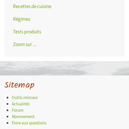
Recettes de cuisine
Régimes
Tests produits
Zoom sur ...
Sitemap
Outils minceur
Actualités
Forum
Abonnement
Foire aux questions