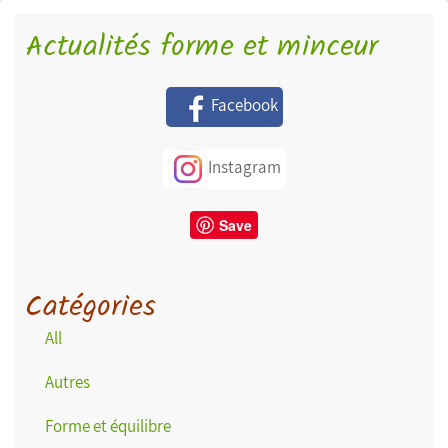
Actualités forme et minceur
Facebook
Instagram
Save
Catégories
All
Autres
Forme et équilibre