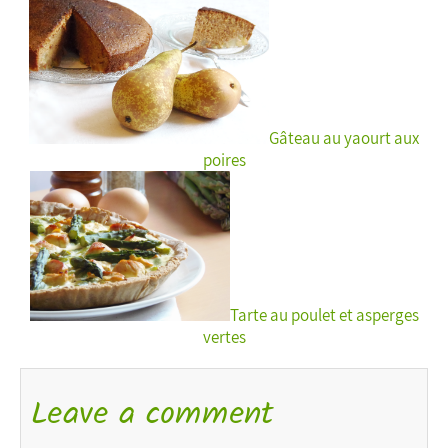
Gâteau au yaourt aux
poires
Tarte au poulet et asperges
vertes
Leave a comment