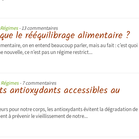
Régimes
- 13 commentaires
que le rééquilibrage alimentaire ?
imentaire, on en entend beaucoup parler, mais au fait : c’est quoi
nouvelle, ce n’est pas un régime restrict...
s
Régimes
- 7 commentaires
ts antioxydants accessibles au
eurs pour notre corps, les antioxydants évitent la dégradation de
ent à prévenir le vieillissement de notre...