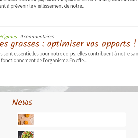
nt à prévenir le vieillissement de notre...
Régimes
- 9 commentaires
es grasses : optimiser vos apports !
 sont essentielles pour notre corps, elles contribuent à notre san
 fonctionnement de l'organisme.En effe...
News