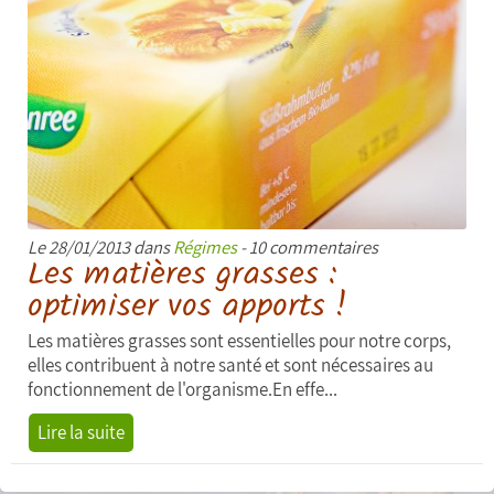
Le 28/01/2013 dans
Régimes
- 10 commentaires
Les matières grasses :
optimiser vos apports !
Les matières grasses sont essentielles pour notre corps,
elles contribuent à notre santé et sont nécessaires au
fonctionnement de l'organisme.En effe...
Lire la suite