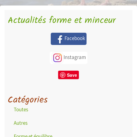
Actualités forme et minceur
Facebook
Instagram
Save
Catégories
Toutes
Autres
Forme et équilibre