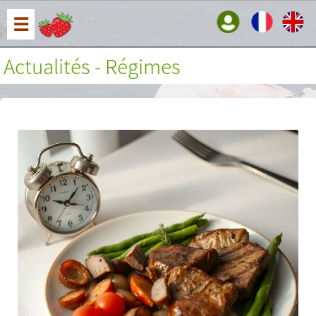
☰
Actualités - Régimes