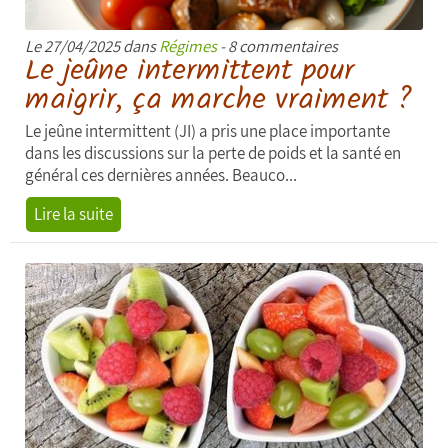
Le 27/04/2025 dans
Régimes
- 8 commentaires
Le jeûne intermittent pour
maigrir, ça marche vraiment ?
Le jeûne intermittent (JI) a pris une place importante
dans les discussions sur la perte de poids et la santé en
général ces dernières années. Beauco...
Lire la suite