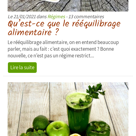
Le 21/01/2021 dans
Régimes
- 13 commentaires
Qu’est-ce que le rééquilibrage
alimentaire ?
Le rééquilibrage alimentaire, on en entend beaucoup
parler, mais au fait : c’est quoi exactement ? Bonne
nouvelle, ce n’est pas un régime restrict...
Lire la suite