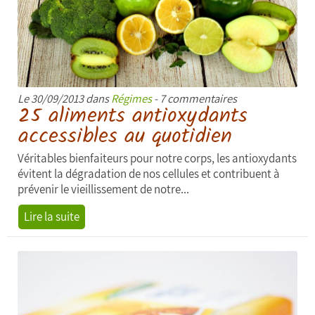
Le 30/09/2013 dans
Régimes
- 7 commentaires
25 aliments antioxydants
accessibles au quotidien
Véritables bienfaiteurs pour notre corps, les antioxydants
évitent la dégradation de nos cellules et contribuent à
prévenir le vieillissement de notre...
Lire la suite