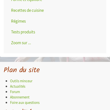
Recettes de cuisine
Régimes
Tests produits
Zoom sur ...
Plan du site
Outils minceur
Actualités
Forum
Abonnement
Foire aux questions