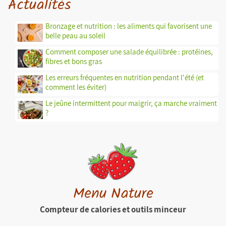
Actualités
Bronzage et nutrition : les aliments qui favorisent une
belle peau au soleil
Comment composer une salade équilibrée : protéines,
fibres et bons gras
Les erreurs fréquentes en nutrition pendant l'été (et
comment les éviter)
Le jeûne intermittent pour maigrir, ça marche vraiment
?
Menu Nature
Compteur de calories et outils minceur