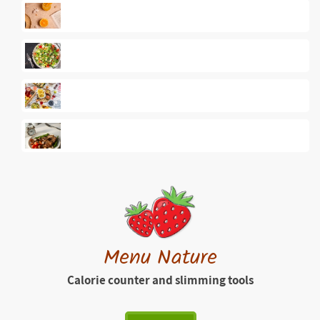
Menu Nature
Calorie counter and slimming tools