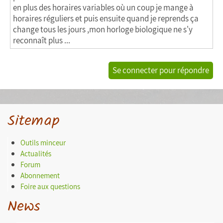
en plus des horaires variables où un coup je mange à
horaires réguliers et puis ensuite quand je reprends ça
change tous les jours ,mon horloge biologique ne s'y
reconnaît plus ...
Se connecter pour répondre
Sitemap
Outils minceur
Actualités
Forum
Abonnement
Foire aux questions
News