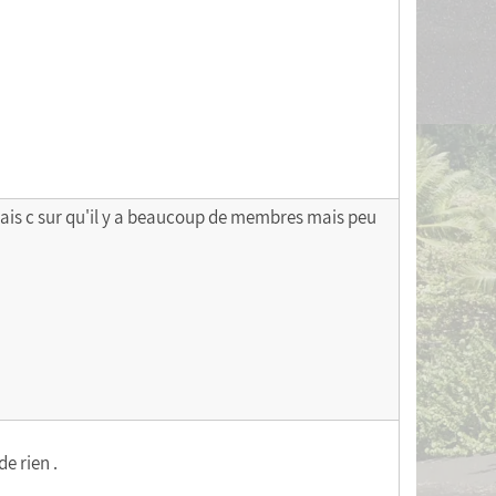
, mais c sur qu'il y a beaucoup de membres mais peu
de rien .