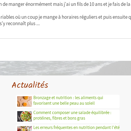
n de manger énormément mais j'ai un fils de 10 ans et je fais de la 
ariables où un coup je mange à horaires réguliers et puis ensuite
'y reconnaît plus ...
Actualités
Bronzage et nutrition : les aliments qui
favorisent une belle peau au soleil
Comment composer une salade équilibrée :
protéines, fibres et bons gras
Les erreurs fréquentes en nutrition pendant l'été