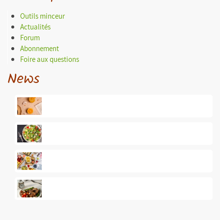
Outils minceur
Actualités
Forum
Abonnement
Foire aux questions
News