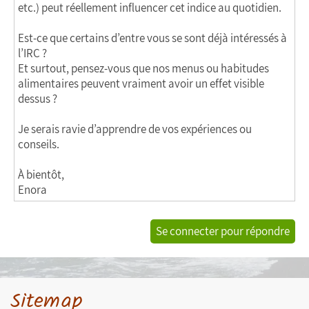
etc.) peut réellement influencer cet indice au quotidien.
Est-ce que certains d’entre vous se sont déjà intéressés à
l’IRC ?
Et surtout, pensez-vous que nos menus ou habitudes
alimentaires peuvent vraiment avoir un effet visible
dessus ?
Je serais ravie d’apprendre de vos expériences ou
conseils.
À bientôt,
Enora
Se connecter pour répondre
Sitemap