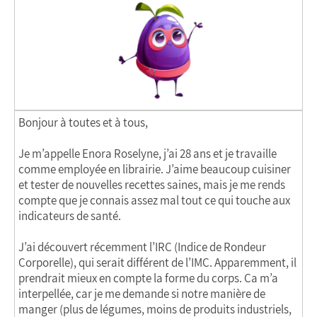
Bonjour à toutes et à tous,
Je m’appelle Enora Roselyne, j’ai 28 ans et je travaille
comme employée en librairie. J’aime beaucoup cuisiner
et tester de nouvelles recettes saines, mais je me rends
compte que je connais assez mal tout ce qui touche aux
indicateurs de santé.
J’ai découvert récemment l’IRC (Indice de Rondeur
Corporelle), qui serait différent de l’IMC. Apparemment, il
prendrait mieux en compte la forme du corps. Ça m’a
interpellée, car je me demande si notre manière de
manger (plus de légumes, moins de produits industriels,