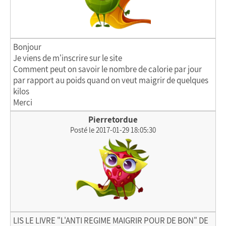
Bonjour
Je viens de m'inscrire sur le site
Comment peut on savoir le nombre de calorie par jour
par rapport au poids quand on veut maigrir de quelques
kilos
Merci
Pierretordue
Posté le 2017-01-29 18:05:30
LIS LE LIVRE "L'ANTI REGIME MAIGRIR POUR DE BON" DE