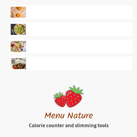
Menu Nature
Calorie counter and slimming tools