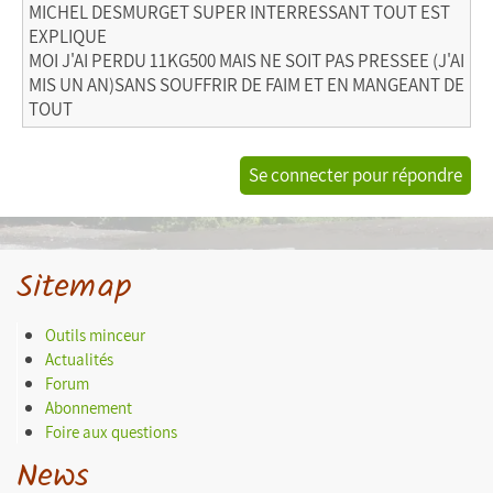
MICHEL DESMURGET SUPER INTERRESSANT TOUT EST
EXPLIQUE
MOI J'AI PERDU 11KG500 MAIS NE SOIT PAS PRESSEE (J'AI
MIS UN AN)SANS SOUFFRIR DE FAIM ET EN MANGEANT DE
TOUT
Se connecter pour répondre
Sitemap
Outils minceur
Actualités
Forum
Abonnement
Foire aux questions
News