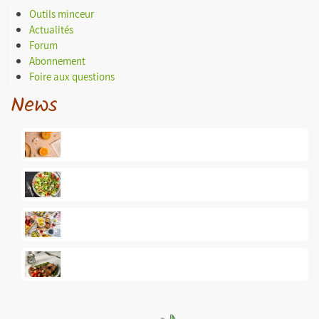
Outils minceur
Actualités
Forum
Abonnement
Foire aux questions
News