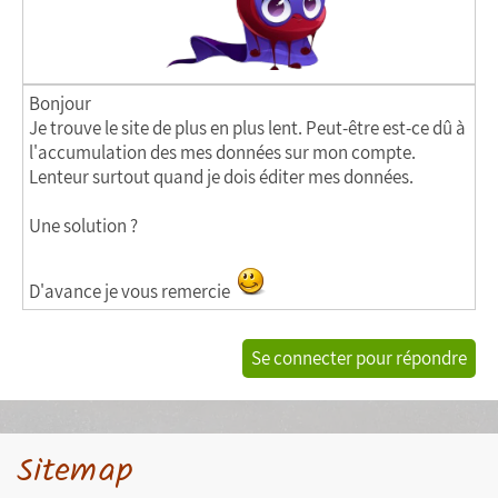
Bonjour
Je trouve le site de plus en plus lent. Peut-être est-ce dû à
l'accumulation des mes données sur mon compte.
Lenteur surtout quand je dois éditer mes données.
Une solution ?
D'avance je vous remercie
Se connecter pour répondre
Sitemap