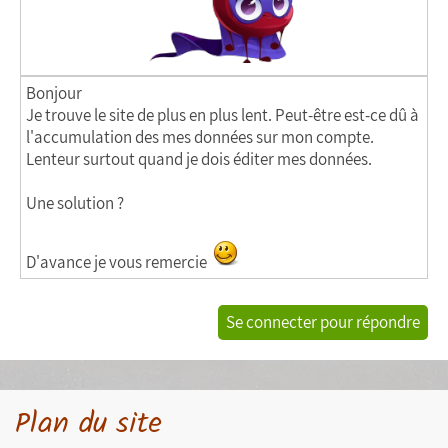
Bonjour
Je trouve le site de plus en plus lent. Peut-être est-ce dû à
l'accumulation des mes données sur mon compte.
Lenteur surtout quand je dois éditer mes données.
Une solution ?
D'avance je vous remercie
Se connecter pour répondre
Plan du site