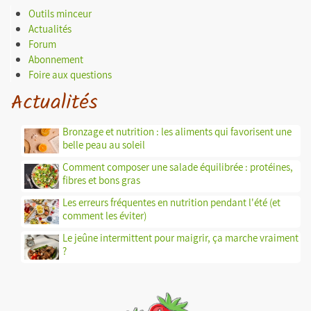
Outils minceur
Actualités
Forum
Abonnement
Foire aux questions
Actualités
Bronzage et nutrition : les aliments qui favorisent une
belle peau au soleil
Comment composer une salade équilibrée : protéines,
fibres et bons gras
Les erreurs fréquentes en nutrition pendant l'été (et
comment les éviter)
Le jeûne intermittent pour maigrir, ça marche vraiment
?