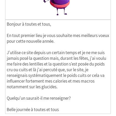
Bonjour à toutes et tous,
En tout premier lieu je vous souhaite mes meilleurs voeux
pour cette nouvelle année.
J'utilise ce site depuis un certain temps et je ne me suis
jamais posé la question mais, durant les fêtes, j'ai voulu
me faire des lentilles et la question s'est posée du poids
cru ou cuits et là j'ai percuté que, sur le site, je
renseignais systématiquement le poids cuits or cela va
influencer fortement mes calories et mes macros
notamment sur les glucides.
Quelqu'un saurait-il me renseigner?
Belle journée à toutes et tous