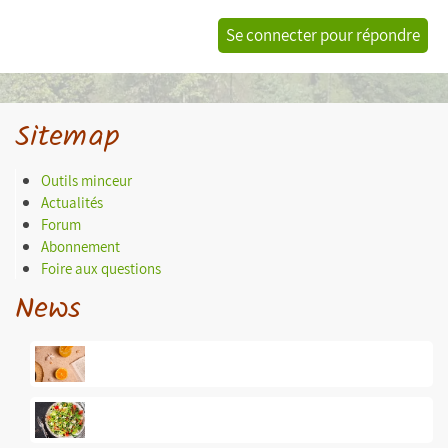
Se connecter pour répondre
Sitemap
Outils minceur
Actualités
Forum
Abonnement
Foire aux questions
News