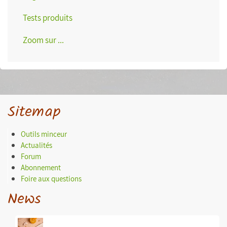
Tests produits
Zoom sur ...
Sitemap
Outils minceur
Actualités
Forum
Abonnement
Foire aux questions
News