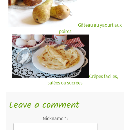
Gâteau au yaourt aux
poires
Crêpes faciles,
salées ou sucrées
Leave a comment
Nickname * :