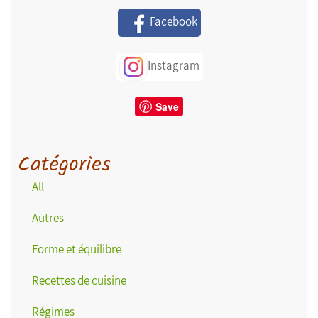
Facebook
Instagram
Save
Catégories
All
Autres
Forme et équilibre
Recettes de cuisine
Régimes