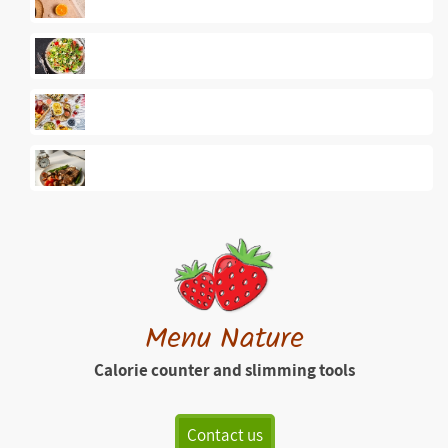
Menu Nature
Calorie counter and slimming tools
Contact us