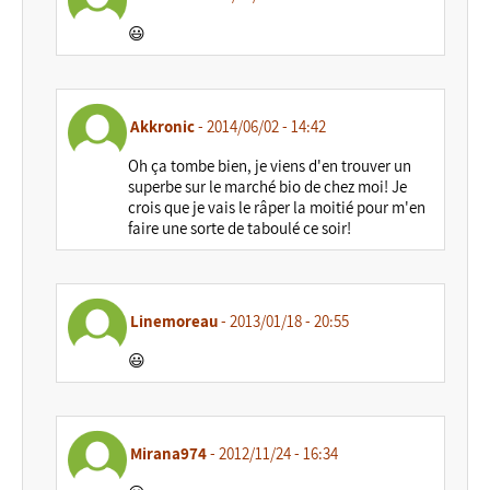
😃
Akkronic
- 2014/06/02 - 14:42
Oh ça tombe bien, je viens d'en trouver un
superbe sur le marché bio de chez moi! Je
crois que je vais le râper la moitié pour m'en
faire une sorte de taboulé ce soir!
Linemoreau
- 2013/01/18 - 20:55
😃
Mirana974
- 2012/11/24 - 16:34