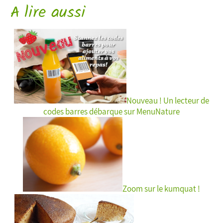
A lire aussi
Nouveau ! Un lecteur de
codes barres débarque sur MenuNature
Zoom sur le kumquat !