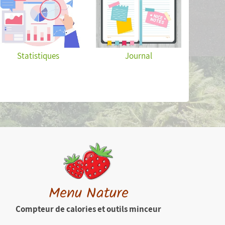
Statistiques
Journal
Menu Nature
Compteur de calories et outils minceur