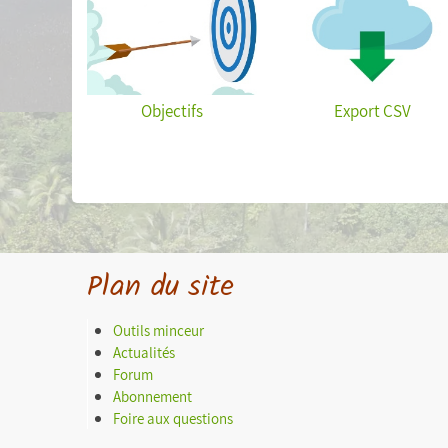
Objectifs
Export CSV
Plan du site
Outils minceur
Actualités
Forum
Abonnement
Foire aux questions