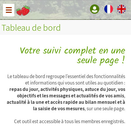
☰
Tableau de bord
Votre suivi complet en une
seule page !
Le tableau de bord regroupe l'essentiel des fonctionnalités
et informations qui vous sont utiles au quotidien :
repas du jour, activités physiques, astuce du jour, vos
objectifs et les messages et actualités de vos amis
,
actualité à la une et accès rapide au bilan mensuel et à
la saisie de vos mesures
, sur une seule page.
Cet outil est accessible à tous les membres enregistrés.