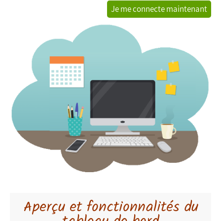
Je me connecte maintenant
Aperçu et fonctionnalités du