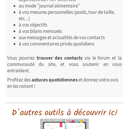
au mode "journal alimentaire"
à vos mesures personnelles (poids, tour de taille,
etc...)
à vos objectifs
à vos bilans mensuels
aux messages et actualités de vos contacts
à vos commentaires privés quotidiens
Vous pourrez
trouver des contacts
via le forum et la
communauté du site, et vous soutenir en vous
entraidant.
Profitez des
astuces quotidiennes
et donnez votre avis
en les notant !
D'autres outils à découvrir ici