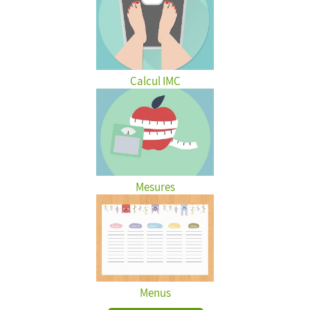
Calcul IMC
Mesures
Menus