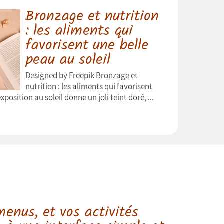
Bronzage et nutrition
: les aliments qui
favorisent une belle
peau au soleil
Designed by Freepik Bronzage et
nutrition : les aliments qui favorisent
xposition au soleil donne un joli teint doré, ...
menus, et vos activités