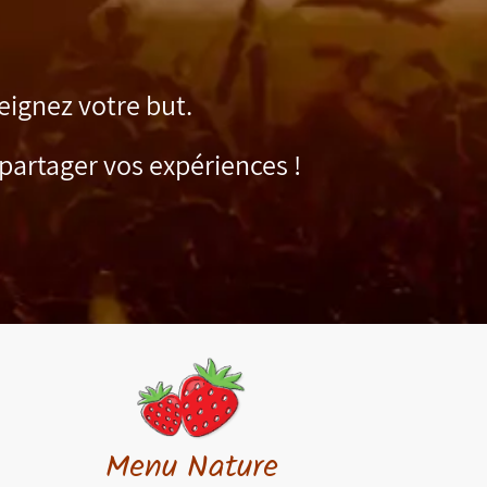
eignez votre but.
partager vos expériences !
Menu Nature