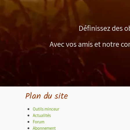
Définissez des o
Avec vos amis et notre co
Plan du site
Outils minceur
Actualités
Forum
Abonnement