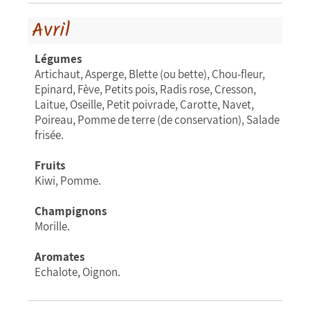
Avril
Légumes
Artichaut, Asperge, Blette (ou bette), Chou-fleur,
Epinard, Fève, Petits pois, Radis rose, Cresson,
Laitue, Oseille, Petit poivrade, Carotte, Navet,
Poireau, Pomme de terre (de conservation), Salade
frisée.
Fruits
Kiwi, Pomme.
Champignons
Morille.
Aromates
Echalote, Oignon.