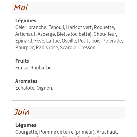
Mai
Légumes
Céleri branche, Fenouil, Haricot vert, Roquette,
Artichaut, Asperge, Blette (ou bette), Chou-fleur,
Epinard, Fève, Laitue, Oseille, Petits pois, Poivrade,
Pourpier, Radis rose, Scarole, Cresson.
Fruits
Fraise, Rhubarbe.
Aromates
Echalote, Oignon.
Juin
Légumes
Courgette, Pomme de terre (primeur), Artichaut,