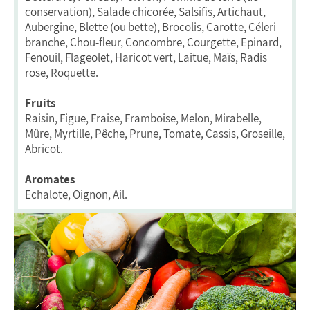
conservation), Salade chicorée, Salsifis, Artichaut,
Aubergine, Blette (ou bette), Brocolis, Carotte, Céleri
branche, Chou-fleur, Concombre, Courgette, Epinard,
Fenouil, Flageolet, Haricot vert, Laitue, Maïs, Radis
rose, Roquette.
Fruits
Raisin, Figue, Fraise, Framboise, Melon, Mirabelle,
Mûre, Myrtille, Pêche, Prune, Tomate, Cassis, Groseille,
Abricot.
Aromates
Echalote, Oignon, Ail.