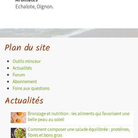
Echalote, Oignon.
Plan du site
Outils minceur
Actualités
Forum
Abonnement
Foire aux questions
Actualités
Bronzage et nutrition : les aliments qui favorisent une
belle peau au soleil
Comment composer une salade équilibrée : protéines,
fibres et bons gras