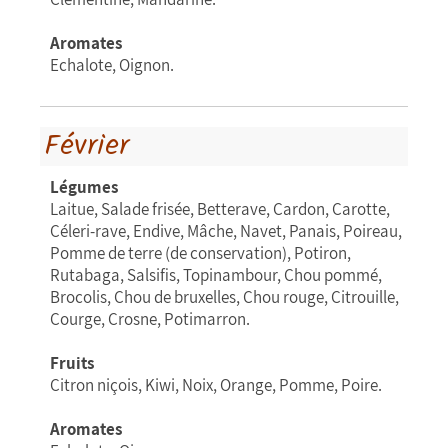
Aromates
Echalote, Oignon.
Février
Légumes
Laitue, Salade frisée, Betterave, Cardon, Carotte,
Céleri-rave, Endive, Mâche, Navet, Panais, Poireau,
Pomme de terre (de conservation), Potiron,
Rutabaga, Salsifis, Topinambour, Chou pommé,
Brocolis, Chou de bruxelles, Chou rouge, Citrouille,
Courge, Crosne, Potimarron.
Fruits
Citron niçois, Kiwi, Noix, Orange, Pomme, Poire.
Aromates