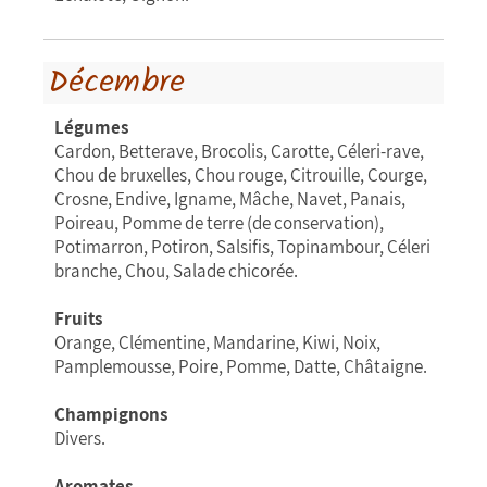
Décembre
Légumes
Cardon, Betterave, Brocolis, Carotte, Céleri-rave,
Chou de bruxelles, Chou rouge, Citrouille, Courge,
Crosne, Endive, Igname, Mâche, Navet, Panais,
Poireau, Pomme de terre (de conservation),
Potimarron, Potiron, Salsifis, Topinambour, Céleri
branche, Chou, Salade chicorée.
Fruits
Orange, Clémentine, Mandarine, Kiwi, Noix,
Pamplemousse, Poire, Pomme, Datte, Châtaigne.
Champignons
Divers.
Aromates