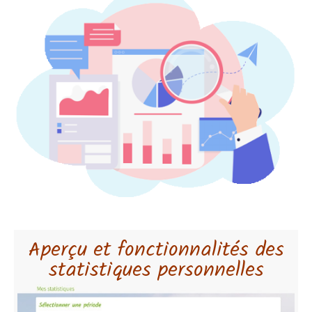
Aperçu et fonctionnalités des
statistiques personnelles