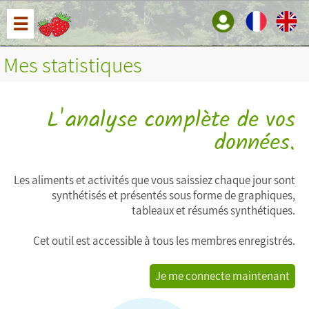
☰
Mes statistiques
L'analyse complète de vos
données.
Les aliments et activités que vous saissiez chaque jour sont
synthétisés et présentés sous forme de graphiques,
tableaux et résumés synthétiques.
Cet outil est accessible à tous les membres enregistrés.
Je me connecte maintenant