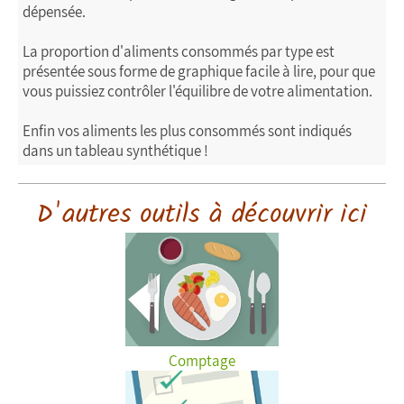
dépensée.
La proportion d'aliments consommés par type est
présentée sous forme de graphique facile à lire, pour que
vous puissiez contrôler l'équilibre de votre alimentation.
Enfin vos aliments les plus consommés sont indiqués
dans un tableau synthétique !
D'autres outils à découvrir ici
Comptage