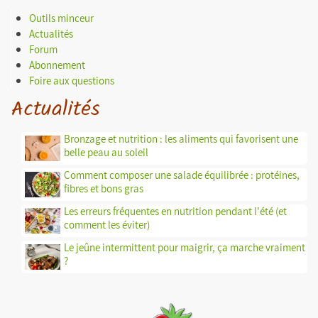
Outils minceur
Actualités
Forum
Abonnement
Foire aux questions
Actualités
Bronzage et nutrition : les aliments qui favorisent une
belle peau au soleil
Comment composer une salade équilibrée : protéines,
fibres et bons gras
Les erreurs fréquentes en nutrition pendant l'été (et
comment les éviter)
Le jeûne intermittent pour maigrir, ça marche vraiment
?