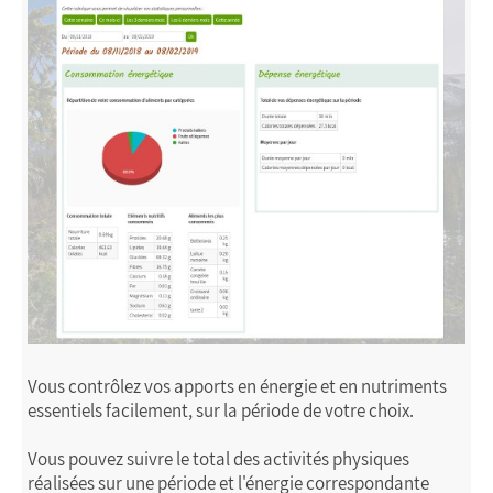
Vous contrôlez vos apports en énergie et en nutriments
essentiels facilement, sur la période de votre choix.
Vous pouvez suivre le total des activités physiques
réalisées sur une période et l'énergie correspondante