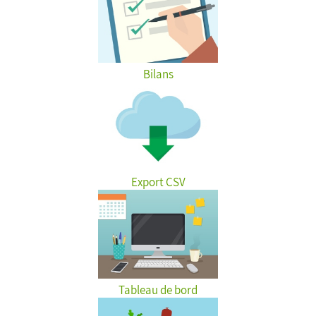
Bilans
Export CSV
Tableau de bord