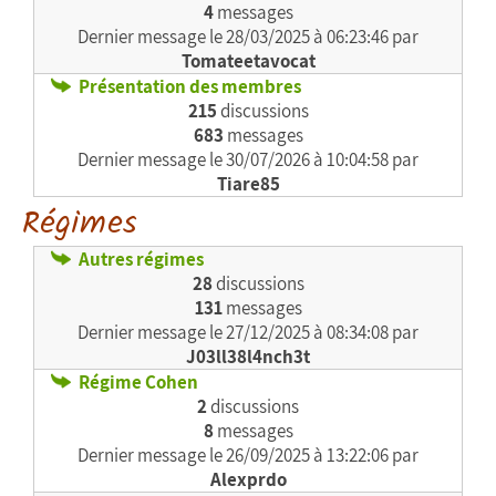
4
messages
Dernier message le
28/03/2025 à 06:23:46 par
Tomateetavocat
Présentation des membres
215
discussions
683
messages
Dernier message le
30/07/2026 à 10:04:58 par
Tiare85
Régimes
Autres régimes
28
discussions
131
messages
Dernier message le
27/12/2025 à 08:34:08 par
J03ll38l4nch3t
Régime Cohen
2
discussions
8
messages
Dernier message le
26/09/2025 à 13:22:06 par
Alexprdo