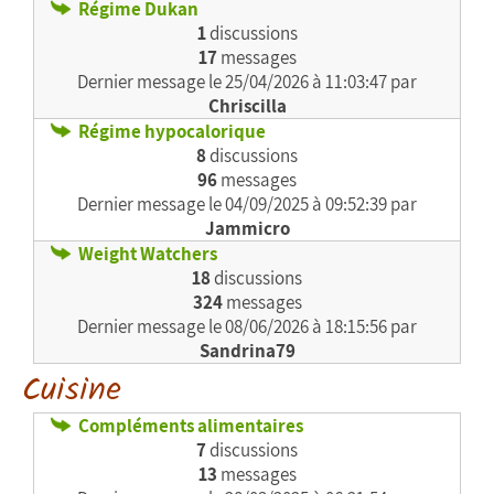
Régime Dukan
1
discussions
17
messages
Dernier message le
25/04/2026 à 11:03:47 par
Chriscilla
Régime hypocalorique
8
discussions
96
messages
Dernier message le
04/09/2025 à 09:52:39 par
Jammicro
Weight Watchers
18
discussions
324
messages
Dernier message le
08/06/2026 à 18:15:56 par
Sandrina79
Cuisine
Compléments alimentaires
7
discussions
13
messages