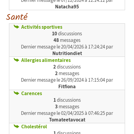
Dernier message le
07/12/2024 à 12:14:12 par
Natacha95
Santé
Activités sportives
10
discussions
48
messages
Dernier message le
20/04/2026 à 17:24:24 par
Nutritiondiet
Allergies alimentaires
2
discussions
2
messages
Dernier message le
26/09/2024 à 17:15:04 par
Fitfiona
Carences
1
discussions
3
messages
Dernier message le
02/04/2025 à 07:46:25 par
Tomateetavocat
Cholestérol
1
discussions