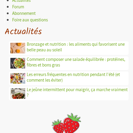
Actualités
Forum
Abonnement
Foire aux questions
Actualités
Bronzage et nutrition : les aliments qui favorisent une
belle peau au soleil
Comment composer une salade équilibrée : protéines,
fibres et bons gras
Les erreurs fréquentes en nutrition pendant l'été (et
comment les éviter)
Le jeûne intermittent pour maigrir, ça marche vraiment
?