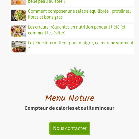
belle peau au soleil
Comment composer une salade équilibrée : protéines,
fibres et bons gras
Les erreurs fréquentes en nutrition pendant l'été (et
comment les éviter)
Le jeûne intermittent pour maigrir, ça marche vraiment
?
Menu Nature
Compteur de calories et outils minceur
Nous contacter