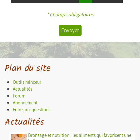
* Champs obligatoires
Envoyer
Plan du site
Outils minceur
Actualités
Forum
Abonnement
Foire aux questions
Actualités
Bronzage et nutrition : les aliments qui favorisent une