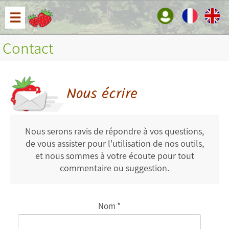
☰
Contact
Nous écrire
Nous serons ravis de répondre à vos questions,
de vous assister pour l'utilisation de nos outils,
et nous sommes à votre écoute pour tout
commentaire ou suggestion.
Nom *