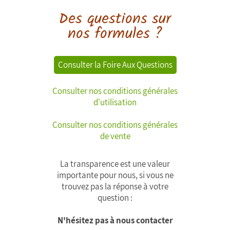
Des questions sur
nos formules ?
Consulter la Foire Aux Questions
Consulter nos conditions générales
d'utilisation
Consulter nos conditions générales
de vente
La transparence est une valeur
importante pour nous, si vous ne
trouvez pas la réponse à votre
question :
N'hésitez pas à nous contacter