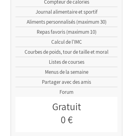
Compteur de calories
Journal alimentaire et sportif
Aliments personnalisés (maximum 30)
Repas favoris (maximum 10)
Calcul de l'IMC
Courbes de poids, tour de taille et moral
Listes de courses
Menus de la semaine
Partager avec des amis
Forum
Gratuit
0 €