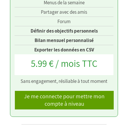
Menus de la semaine
Partager avec des amis
Forum
Définir des objectifs personnels
Bilan mensuel personnalisé
Exporter les données en CSV
5.99 € / mois TTC
Sans engagement, résiliable à tout moment
Je me connecte pour mettre mon
compte à niveau