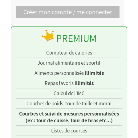
Créer mon compte / me connecter
PREMIUM
Compteur de calories
Journal alimentaire et sportif
Aliments personnalisés
illimités
Repas favoris
illimités
Calcul de l'IMC
Courbes de poids, tour de taille et moral
Courbes et suivi de mesures personnalisées
(ex : tour de cuisse, tour de bras etc...)
Listes de courses