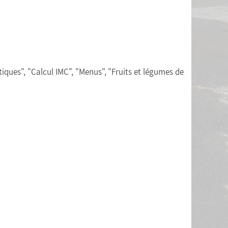
iques", "Calcul IMC", "Menus", "Fruits et légumes de