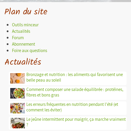
Plan du site
Outils minceur
Actualités
Forum
Abonnement
Foire aux questions
Actualités
Bronzage et nutrition : les aliments qui favorisent une
belle peau au soleil
Comment composer une salade équilibrée : protéines,
fibres et bons gras
Les erreurs fréquentes en nutrition pendant l'été (et
comment les éviter)
Le jeûne intermittent pour maigrir, ça marche vraiment
?