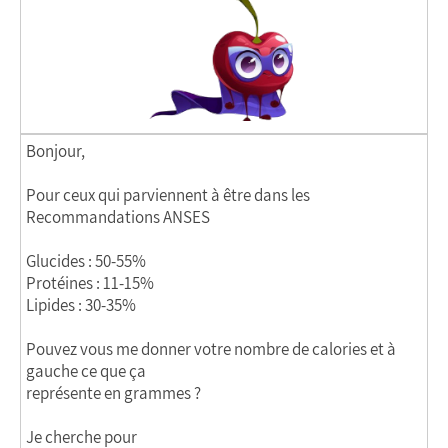
Bonjour,
Pour ceux qui parviennent à être dans les
Recommandations ANSES
Glucides : 50-55%
Protéines : 11-15%
Lipides : 30-35%
Pouvez vous me donner votre nombre de calories et à
gauche ce que ça
représente en grammes ?
Je cherche pour