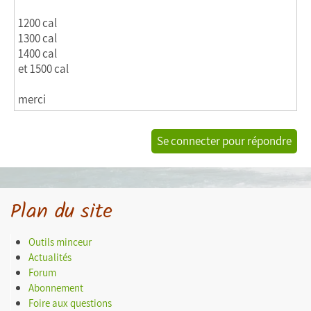
1200 cal
1300 cal
1400 cal
et 1500 cal
merci
Se connecter pour répondre
Plan du site
Outils minceur
Actualités
Forum
Abonnement
Foire aux questions