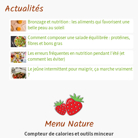
Actualités
Bronzage et nutrition : les aliments qui favorisent une
belle peau au soleil
Comment composer une salade équilibrée : protéines,
fibres et bons gras
Les erreurs fréquentes en nutrition pendant l'été (et
comment les éviter)
Le jeûne intermittent pour maigrir, ça marche vraiment
?
Menu Nature
Compteur de calories et outils minceur