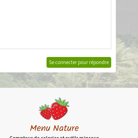
Se connecter pour répondre
Menu Nature