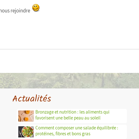
 nous rejoindre
Actualités
Bronzage et nutrition : les aliments qui
favorisent une belle peau au soleil
Comment composer une salade équilibrée :
protéines, fibres et bons gras