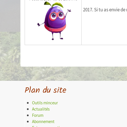
2017. Si tu as envie de
Plan du site
Outils minceur
Actualités
Forum
Abonnement