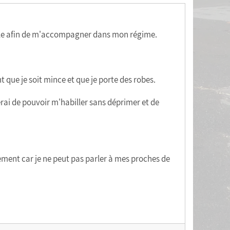
orale afin de m'accompagner dans mon régime.
t que je soit mince et que je porte des robes.
rai de pouvoir m'habiller sans déprimer et de
gement car je ne peut pas parler à mes proches de