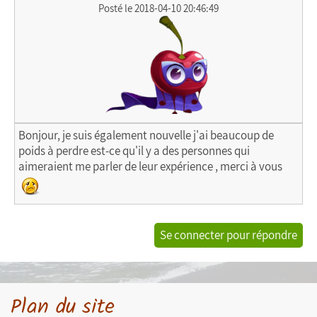
Posté le 2018-04-10 20:46:49
Bonjour, je suis également nouvelle j'ai beaucoup de
poids à perdre est-ce qu'il y a des personnes qui
aimeraient me parler de leur expérience , merci à vous
Se connecter pour répondre
Plan du site