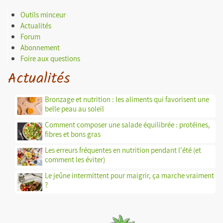
Outils minceur
Actualités
Forum
Abonnement
Foire aux questions
Actualités
Bronzage et nutrition : les aliments qui favorisent une
belle peau au soleil
Comment composer une salade équilibrée : protéines,
fibres et bons gras
Les erreurs fréquentes en nutrition pendant l'été (et
comment les éviter)
Le jeûne intermittent pour maigrir, ça marche vraiment
?