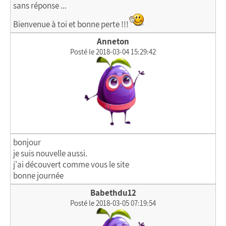
sans réponse ...
Bienvenue à toi et bonne perte !!!
Anneton
Posté le 2018-03-04 15:29:42
bonjour
je suis nouvelle aussi.
j'ai découvert comme vous le site
bonne journée
Babethdu12
Posté le 2018-03-05 07:19:54