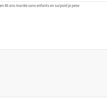
en 46 ans mariée sans enfants en surpoid je pese