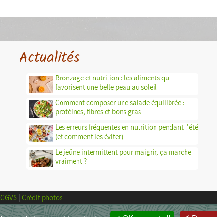
Actualités
Bronzage et nutrition : les aliments qui
favorisent une belle peau au soleil
Comment composer une salade équilibrée :
protéines, fibres et bons gras
Les erreurs fréquentes en nutrition pendant l'été
(et comment les éviter)
Le jeûne intermittent pour maigrir, ça marche
vraiment ?
CGVS
|
Crédit photos