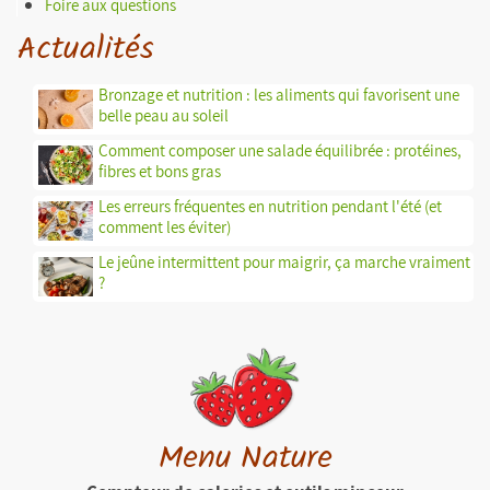
Foire aux questions
Actualités
Bronzage et nutrition : les aliments qui favorisent une
belle peau au soleil
Comment composer une salade équilibrée : protéines,
fibres et bons gras
Les erreurs fréquentes en nutrition pendant l'été (et
comment les éviter)
Le jeûne intermittent pour maigrir, ça marche vraiment
?
Menu Nature