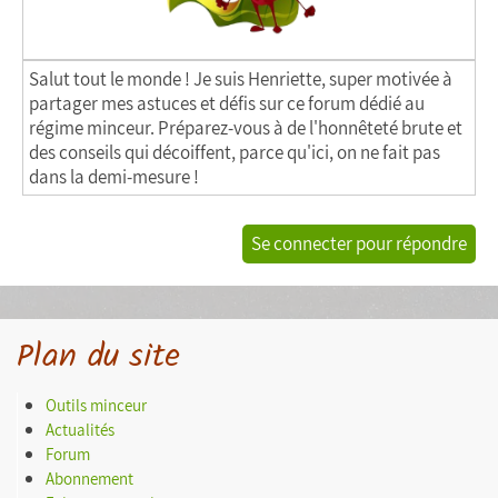
Salut tout le monde ! Je suis Henriette, super motivée à
partager mes astuces et défis sur ce forum dédié au
régime minceur. Préparez-vous à de l'honnêteté brute et
des conseils qui décoiffent, parce qu'ici, on ne fait pas
dans la demi-mesure !
Se connecter pour répondre
Plan du site
Outils minceur
Actualités
Forum
Abonnement