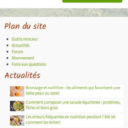
Plan du site
Outils minceur
Actualités
Forum
Abonnement
Foire aux questions
Actualités
Bronzage et nutrition : les aliments qui favorisent une
belle peau au soleil
Comment composer une salade équilibrée : protéines,
fibres et bons gras
Les erreurs fréquentes en nutrition pendant l'été (et
comment les éviter)