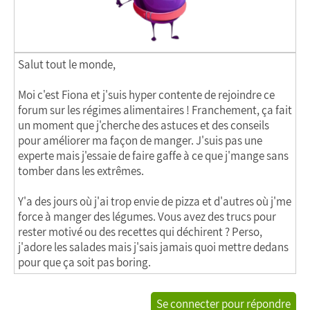
Salut tout le monde,
Moi c'est Fiona et j'suis hyper contente de rejoindre ce
forum sur les régimes alimentaires ! Franchement, ça fait
un moment que j'cherche des astuces et des conseils
pour améliorer ma façon de manger. J'suis pas une
experte mais j'essaie de faire gaffe à ce que j'mange sans
tomber dans les extrêmes.
Y'a des jours où j'ai trop envie de pizza et d'autres où j'me
force à manger des légumes. Vous avez des trucs pour
rester motivé ou des recettes qui déchirent ? Perso,
j'adore les salades mais j'sais jamais quoi mettre dedans
pour que ça soit pas boring.
Se connecter pour répondre