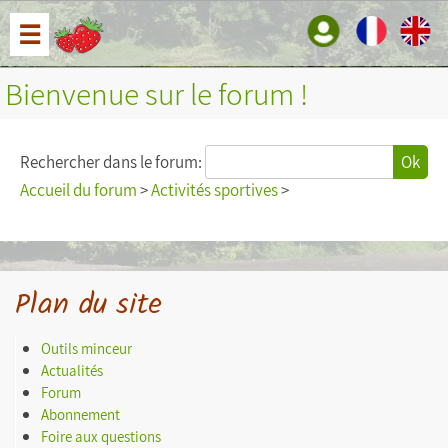
☰
Bienvenue sur le forum !
Rechercher dans le forum:
Ok
Accueil du forum
>
Activités sportives
>
Plan du site
Outils minceur
Actualités
Forum
Abonnement
Foire aux questions