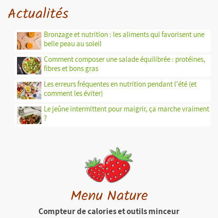
Actualités
Bronzage et nutrition : les aliments qui favorisent une
belle peau au soleil
Comment composer une salade équilibrée : protéines,
fibres et bons gras
Les erreurs fréquentes en nutrition pendant l'été (et
comment les éviter)
Le jeûne intermittent pour maigrir, ça marche vraiment
?
Menu Nature
Compteur de calories et outils minceur