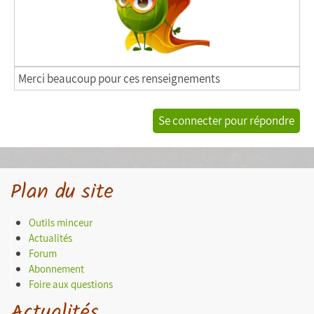
Merci beaucoup pour ces renseignements
Se connecter pour répondre
Plan du site
Outils minceur
Actualités
Forum
Abonnement
Foire aux questions
Actualités