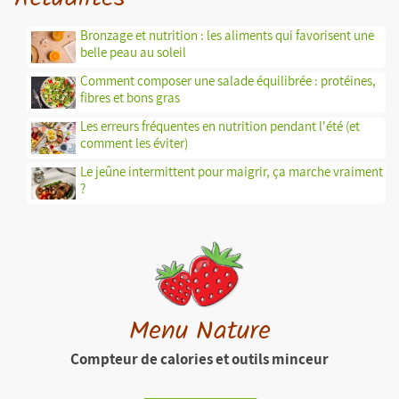
Bronzage et nutrition : les aliments qui favorisent une
belle peau au soleil
Comment composer une salade équilibrée : protéines,
fibres et bons gras
Les erreurs fréquentes en nutrition pendant l'été (et
comment les éviter)
Le jeûne intermittent pour maigrir, ça marche vraiment
?
Menu Nature
Compteur de calories et outils minceur