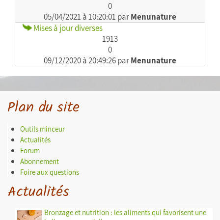
0
05/04/2021 à 10:20:01 par
Menunature
Mises à jour diverses
1913
0
09/12/2020 à 20:49:26 par
Menunature
Plan du site
Outils minceur
Actualités
Forum
Abonnement
Foire aux questions
Actualités
Bronzage et nutrition : les aliments qui favorisent une