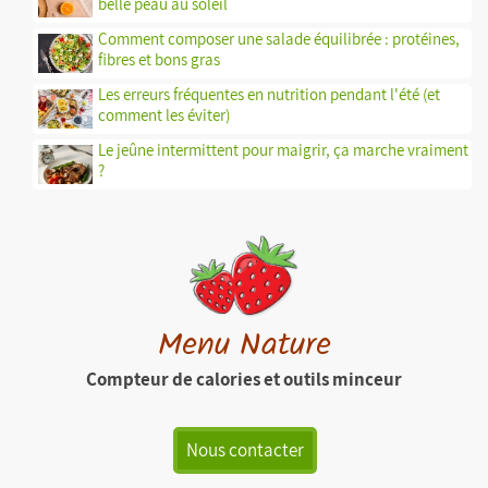
belle peau au soleil
Comment composer une salade équilibrée : protéines,
fibres et bons gras
Les erreurs fréquentes en nutrition pendant l'été (et
comment les éviter)
Le jeûne intermittent pour maigrir, ça marche vraiment
?
Menu Nature
Compteur de calories et outils minceur
Nous contacter