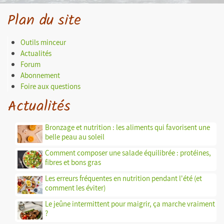
Plan du site
Outils minceur
Actualités
Forum
Abonnement
Foire aux questions
Actualités
Bronzage et nutrition : les aliments qui favorisent une
belle peau au soleil
Comment composer une salade équilibrée : protéines,
fibres et bons gras
Les erreurs fréquentes en nutrition pendant l'été (et
comment les éviter)
Le jeûne intermittent pour maigrir, ça marche vraiment
?