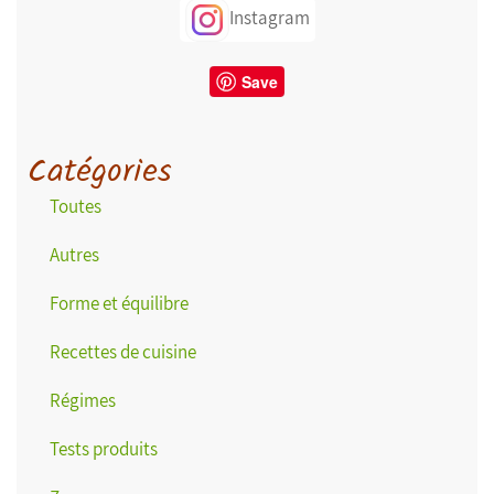
Instagram
Save
Catégories
Toutes
Autres
Forme et équilibre
Recettes de cuisine
Régimes
Tests produits