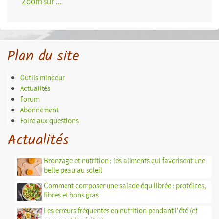
Zoom sur ...
Plan du site
Outils minceur
Actualités
Forum
Abonnement
Foire aux questions
Actualités
Bronzage et nutrition : les aliments qui favorisent une
belle peau au soleil
Comment composer une salade équilibrée : protéines,
fibres et bons gras
Les erreurs fréquentes en nutrition pendant l'été (et