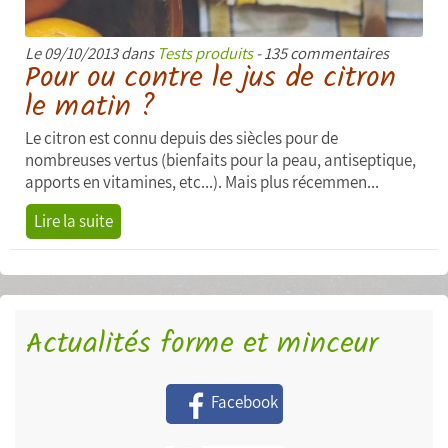
Le 09/10/2013 dans
Tests produits
- 135 commentaires
Pour ou contre le jus de citron
le matin ?
Le citron est connu depuis des siècles pour de
nombreuses vertus (bienfaits pour la peau, antiseptique,
apports en vitamines, etc...). Mais plus récemmen...
Lire la suite
Actualités forme et minceur
Facebook