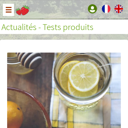
☰
Actualités - Tests produits